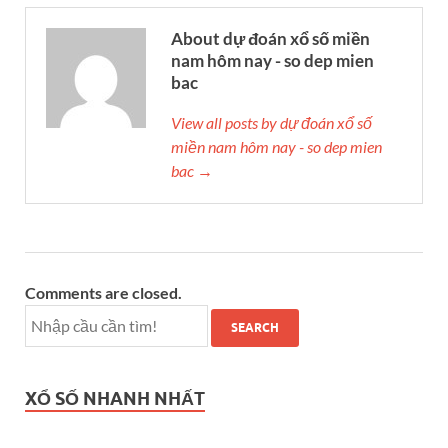
About dự đoán xổ số miền
nam hôm nay - so dep mien
bac
View all posts by dự đoán xổ số
miền nam hôm nay - so dep mien
bac →
Comments are closed.
SEARCH
XỔ SỐ NHANH NHẤT