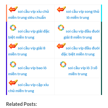
soi cầu víp xỉu chủ
soi cầu víp song thủ
miền trung siêu chuẩn
lô miền trung
soi cầu víp giải đặc
soi cầu víp đầu đuôi
biệt miền trung
giải 8 miền trung
soi cầu víp giải 8
soi cầu víp đầu đuôi
miền trung
đặc biệt miền trung
soi cầu víp bao lô
soi cầu víp lô 3 số
miền trung
miền trung
soi cầu víp cặp xỉu
chủ miền trung
Related Posts: