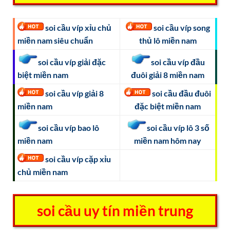
soi cầu víp xỉu chủ
soi cầu víp song
miền nam siêu chuẩn
thủ lô miền nam
soi cầu víp giải đặc
soi cầu víp đầu
biệt miền nam
đuôi giải 8 miền nam
soi cầu víp giải 8
soi cầu đầu đuôi
miền nam
đặc biệt miền nam
soi cầu víp bao lô
soi cầu víp lô 3 số
miền nam
miền nam hôm nay
soi cầu víp cặp xỉu
chủ miền nam
soi cầu uy tín miền trung