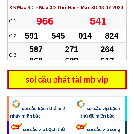
soi cầu phát tài mb vip
soi cầu bạch thủ lô 2
soi cầu víp bạch
nháy miền bắc
thủ đề miền bắc
soi cầu víp bạch thủ
soi cầu víp song