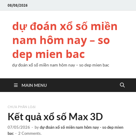
08/08/2026
dự đoán xổ số miền
nam hôm nay – so
dep mien bac
dự đoán xổ số miền nam hôm nay – so dep mien bac
MAIN MENU
CHƯA PHÂN LOẠI
Kết quả xổ số Max 3D
07/05/2026
-
by
dự đoán xổ số miền nam hôm nay - so dep mien
bac
-
2 Comments.