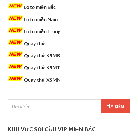
Lô tô miền Bắc
Lô tô miền Nam
Lô tô miền Trung
Quay thử
Quay thử XSMB
Quay thử XSMT
Quay thử XSMN
KHU VỰC SOI CẦU VIP MIỀN BẮC