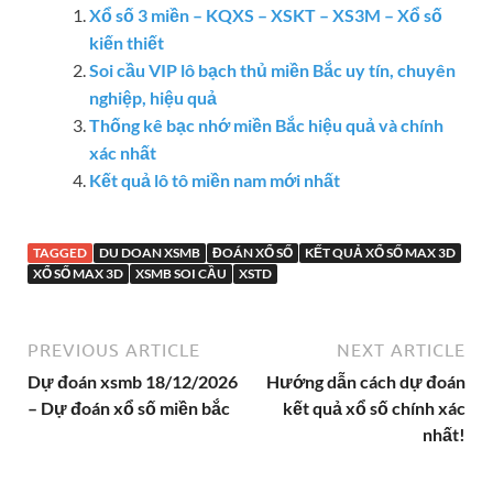
Xổ số 3 miền – KQXS – XSKT – XS3M – Xổ số
kiến thiết
Soi cầu VIP lô bạch thủ miền Bắc uy tín, chuyên
nghiệp, hiệu quả
Thống kê bạc nhớ miền Bắc hiệu quả và chính
xác nhất
Kết quả lô tô miền nam mới nhất
TAGGED
DU DOAN XSMB
ĐOÁN XỔ SỐ
KẾT QUẢ XỔ SỐ MAX 3D
XỔ SỐ MAX 3D
XSMB SOI CẦU
XSTD
PREVIOUS ARTICLE
NEXT ARTICLE
Dự đoán xsmb 18/12/2026
Hướng dẫn cách dự đoán
– Dự đoán xổ số miền bắc
kết quả xổ số chính xác
nhất!