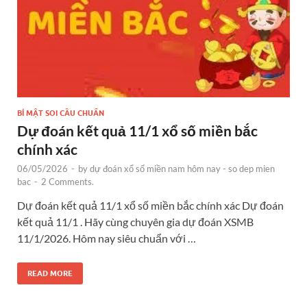
BÍ MẬT SOI CẦU CHUẨN
Dự đoán kết quả 11/1 xổ số miền bắc
chính xác
06/05/2026
-
by
dự đoán xổ số miền nam hôm nay - so dep mien
bac
-
2 Comments.
Dự đoán kết quả 11/1 xổ số miền bắc chính xác Dự đoán
kết quả 11/1 . Hãy cùng chuyên gia dự đoán XSMB
11/1/2026. Hôm nay siêu chuẩn với …
READ MORE