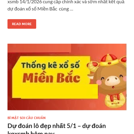
xsmb 14/1/2026 cung cấp chính xác và sớm nhất kết quả
dự đoán xổ số Miền Bắc cùng …
READ MORE
BÍ MẬT SOI CẦU CHUẨN
Dự đoán lô đẹp nhất 5/1 – dự đoán
kqxsmb hôm nay