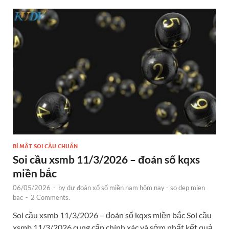
BÍ MẬT SOI CẦU CHUẨN
Soi cầu xsmb 11/3/2026 – đoán số kqxs
miền bắc
06/05/2026
-
by
dự đoán xổ số miền nam hôm nay - so dep mien
bac
-
2 Comments.
Soi cầu xsmb 11/3/2026 – đoán số kqxs miền bắc Soi cầu
xsmb 11/3/2026 cung cấp chính xác và sớm nhất kết quả