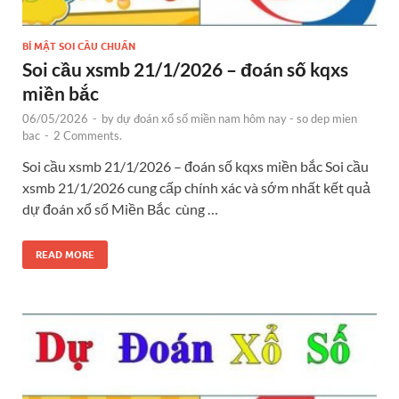
BÍ MẬT SOI CẦU CHUẨN
Soi cầu xsmb 21/1/2026 – đoán số kqxs
miền bắc
06/05/2026
-
by
dự đoán xổ số miền nam hôm nay - so dep mien
bac
-
2 Comments.
Soi cầu xsmb 21/1/2026 – đoán số kqxs miền bắc Soi cầu
xsmb 21/1/2026 cung cấp chính xác và sớm nhất kết quả
dự đoán xổ số Miền Bắc cùng …
READ MORE