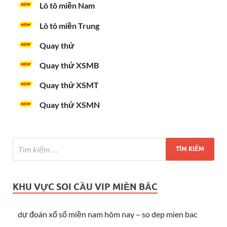
Lô tô miền Nam
Lô tô miền Trung
Quay thử
Quay thử XSMB
Quay thử XSMT
Quay thử XSMN
KHU VỰC SOI CẦU VIP MIỀN BẮC
dự đoán xổ số miền nam hôm nay – so dep mien bac