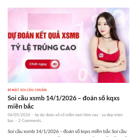
BÍ MẬT SOI CẦU CHUẨN
Soi cầu xsmb 14/1/2026 – đoán số kqxs
miền bắc
06/05/2026
-
by
dự đoán xổ số miền nam hôm nay - so dep mien
bac
-
2 Comments.
Soi cầu xsmb 14/1/2026 – đoán số kqxs miền bắc Soi cầu