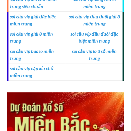
trung siêu chuẩn
miền trung
soi cầu víp giải đặc biệt
soi cầu víp đầu đuôi giải 8
miền trung
miền trung
soi cầu víp giải 8 miền
soi cầu víp đầu đuôi đặc
trung
biệt miền trung
soi cầu víp bao lô miền
soi cầu víp lô 3 số miền
trung
trung
soi cầu víp cặp xỉu chủ
miền trung