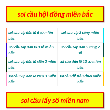
soi cầu hội đồng miền bắc
soi cầu víp dàn lô 6 số miền
soi cầu víp 3 càng miền
bắc
bắc
soi cầu víp dàn lô 8 số miền
soi cầu víp dàn 3 càng 2
bắc
số
soi cầu víp dàn lô xiên 2 miền
soi cầu dàn lô 10 số miền
bắc
bắc
soi cầu víp dàn lô xiên 3 miền
soi cầu đề đầu đuôi miền
bắc
bắc
soi cầu lấy số miền nam