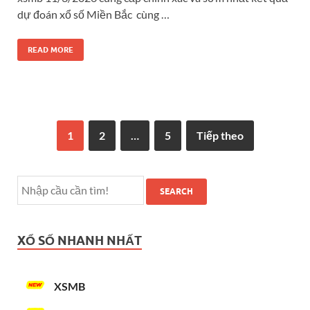
dự đoán xổ số Miền Bắc cùng …
READ MORE
1
2
…
5
Tiếp theo
SEARCH
XỔ SỐ NHANH NHẤT
XSMB