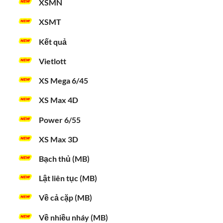
XSMN
XSMT
Kết quả
Vietlott
XS Mega 6/45
XS Max 4D
Power 6/55
XS Max 3D
Bạch thủ (MB)
Lật liên tục (MB)
Về cả cặp (MB)
Về nhiều nháy (MB)