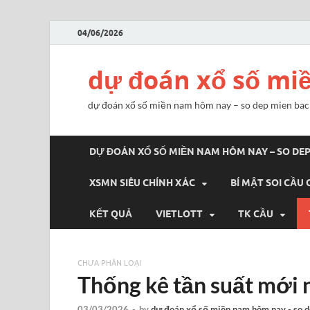
04/06/2026
dự đoán xổ số mi
dự đoán xổ số miền nam hôm nay – so dep mien bac
DỰ ĐOÁN XỔ SỐ MIỀN NAM HÔM NAY – SO DEP
XSMN SIÊU CHÍNH XÁC
BÍ MẬT SOI CẦU
KẾT QUẢ
VIETLOTT
TK CẦU
CHƯA PHÂN LOẠI
Thống kê tần suất mới 
03/03/2026
-
by
dự đoán xổ số miền nam hôm nay - so d