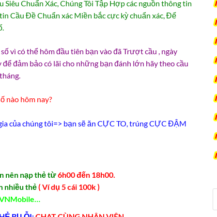
u Siêu Chuẩn Xác, Chúng Tôi Tập Hợp các nguồn thông tin
in Cầu Đề Chuẩn xác Miền bắc cực kỳ chuẩn xác, Để
ố.
 số vì có thể hôm đầu tiên bạn vào đã Trượt cầu , ngày
y để đảm bảo có lãi cho những bạn đánh lớn hãy theo cầu
 tháng.
số nào hôm nay?
 gia của chúng tôi=> bạn sẽ ăn CỰC TO, trúng CỰC ĐẬM
n nên nạp thẻ từ
6h00 đến 18h00.
n nhiều thẻ
( Ví dụ 5 cái 100k )
e,VNMobile…
Ẻ BỊ LỖI:
CHAT CÙNG NHÂN VIÊN