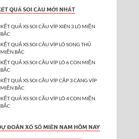
KẾT QUẢ SOI CẦU MỚI NHẤT
KẾT QUẢ XS SOI CẦU VÍP XIÊN 3 LÔ MIỀN
BẮC
KẾT QUẢ XS SOI CẦU VÍP LÔ SONG THỦ
MIỀN BẮC
KẾT QUẢ XS SOI CẦU VÍP LÔ 6 CON MIỀN
BẮC
KẾT QUẢ XS SOI CẦU VÍP CẶP 3 CÀNG VÍP
MIỀN BẮC
KẾT QUẢ XS SOI CẦU VÍP LÔ 4 CON MIỀN
BẮC
DỰ ĐOÁN XỔ SỐ MIỀN NAM HÔM NAY