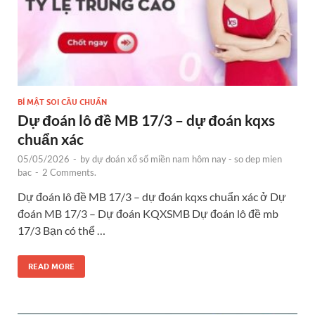
BÍ MẬT SOI CẦU CHUẨN
Dự đoán lô đề MB 17/3 – dự đoán kqxs
chuẩn xác
05/05/2026
-
by
dự đoán xổ số miền nam hôm nay - so dep mien
bac
-
2 Comments.
Dự đoán lô đề MB 17/3 – dự đoán kqxs chuẩn xác ở Dự
đoán MB 17/3 – Dự đoán KQXSMB Dự đoán lô đề mb
17/3 Bạn có thể …
READ MORE