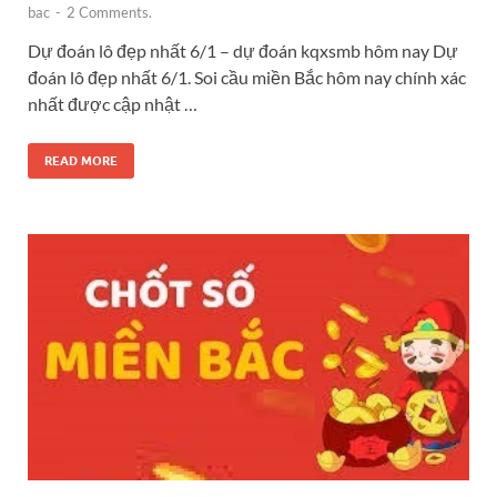
bac
-
2 Comments.
Dự đoán lô đẹp nhất 6/1 – dự đoán kqxsmb hôm nay Dự
đoán lô đẹp nhất 6/1. Soi cầu miền Bắc hôm nay chính xác
nhất được cập nhật …
READ MORE