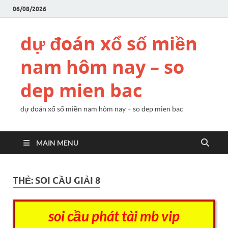
06/08/2026
dự đoán xổ số miền
nam hôm nay – so
dep mien bac
dự đoán xổ số miền nam hôm nay – so dep mien bac
MAIN MENU
THẺ:
SOI CẦU GIẢI 8
soi cầu phát tài mb vip