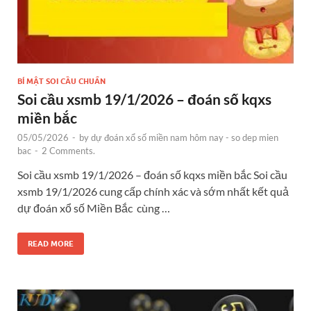
BÍ MẬT SOI CẦU CHUẨN
Soi cầu xsmb 19/1/2026 – đoán số kqxs
miền bắc
05/05/2026
-
by
dự đoán xổ số miền nam hôm nay - so dep mien
bac
-
2 Comments.
Soi cầu xsmb 19/1/2026 – đoán số kqxs miền bắc Soi cầu
xsmb 19/1/2026 cung cấp chính xác và sớm nhất kết quả
dự đoán xổ số Miền Bắc cùng …
READ MORE