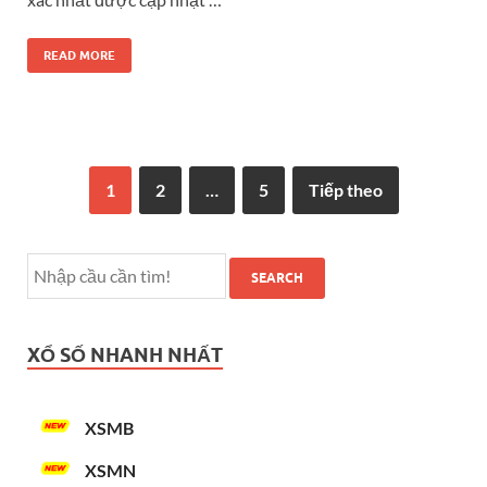
READ MORE
1
2
…
5
Tiếp theo
SEARCH
XỔ SỐ NHANH NHẤT
XSMB
XSMN