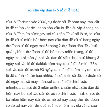
soi cầu víp dàn lô 6 số miền bắc
cầu lô đề chính xác 2000, dự đoán số đề hôm nay iran, cầu
lô đề chính xác de khánh hòa, cầu lô đề siêu vip 3 càng, soi
cầu lô đề miền bắc ngày, soi cầu dàn đề xổ số lô tô, soi cầu
lô đề xổ số miền bắc hôm nay, cầu dàn đề xổ số hàng ngày,
dự đoán số đề ngày mai 8 tháng 2, dự đoán dàn đề xổ số
quảng bình, dự đoán số đề hôm nay miền trung, số đề
ngày mai thi môn gì, soi cầu dàn đề siêu chuẩn số khung 3
ngày, soi cầu lô đề daklak hôm nay, cầu lô đề 3 miền 786,
soi cầu dàn đề xsmb 90 ngày, cầu dàn đề hôm nay om, cầu
lô đề chính xác ăn bao nhiêu, lắc sâm xin số đề, dự đoán số
đề ngày mai số may mắn, soi cầu dàn đề chính xác
mienhua, cầu số đề 3 miền online chuẩn nhất, cầu dàn đề
hôm nay iso, soi cầu dàn đề xổ số chính xác nhất, xin số đề
ba miền hôm nay, dàn đề xsmb tối nay quay thử, dự đoán
số đề tối nay yên, dự đoán dàn đề hôm nay giá vàng, cầu