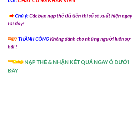
LỖI:
CHAT CÙNG NHÂN VIÊN
Chú ý:
Các bạn nạp thẻ đủ
tiền thì số sẽ xuất hiện ngay
tại đây!
THÀNH CÔNG
Không dành cho những người luôn sợ
hãi !
NẠP THẺ & NHẬN KẾT QUẢ NGAY Ô DƯỚI
ĐÂY