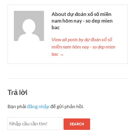
About dự đoán xổ số miền
nam hôm nay - so dep mien
bac
View all posts by dự đoán xổ số
miền nam hôm nay - so dep mien
bac →
Trả lời
Bạn phải
đăng nhập
để gửi phản hồi.
SEARCH