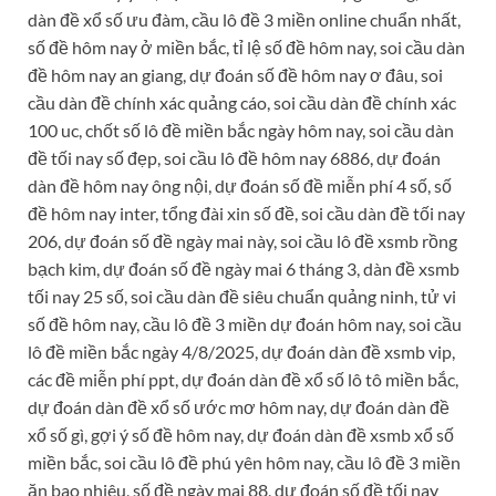
dàn đề xổ số ưu đàm, cầu lô đề 3 miền online chuẩn nhất,
số đề hôm nay ở miền bắc, tỉ lệ số đề hôm nay, soi cầu dàn
đề hôm nay an giang, dự đoán số đề hôm nay ơ đâu, soi
cầu dàn đề chính xác quảng cáo, soi cầu dàn đề chính xác
100 uc, chốt số lô đề miền bắc ngày hôm nay, soi cầu dàn
đề tối nay số đẹp, soi cầu lô đề hôm nay 6886, dự đoán
dàn đề hôm nay ông nội, dự đoán số đề miễn phí 4 số, số
đề hôm nay inter, tổng đài xin số đề, soi cầu dàn đề tối nay
206, dự đoán số đề ngày mai này, soi cầu lô đề xsmb rồng
bạch kim, dự đoán số đề ngày mai 6 tháng 3, dàn đề xsmb
tối nay 25 số, soi cầu dàn đề siêu chuẩn quảng ninh, tử vi
số đề hôm nay, cầu lô đề 3 miền dự đoán hôm nay, soi cầu
lô đề miền bắc ngày 4/8/2025, dự đoán dàn đề xsmb vip,
các đề miễn phí ppt, dự đoán dàn đề xổ số lô tô miền bắc,
dự đoán dàn đề xổ số ước mơ hôm nay, dự đoán dàn đề
xổ số gì, gợi ý số đề hôm nay, dự đoán dàn đề xsmb xổ số
miền bắc, soi cầu lô đề phú yên hôm nay, cầu lô đề 3 miền
ăn bao nhiêu, số đề ngày mai 88, dự đoán số đề tối nay