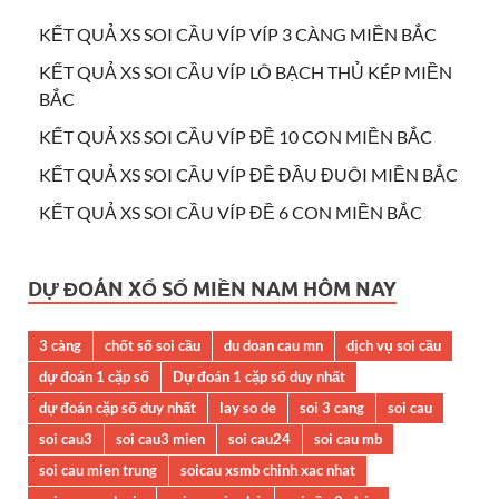
KẾT QUẢ XS SOI CẦU VÍP VÍP 3 CÀNG MIỀN BẮC
KẾT QUẢ XS SOI CẦU VÍP LÔ BẠCH THỦ KÉP MIỀN
BẮC
KẾT QUẢ XS SOI CẦU VÍP ĐỀ 10 CON MIỀN BẮC
KẾT QUẢ XS SOI CẦU VÍP ĐỀ ĐẦU ĐUÔI MIỀN BẮC
KẾT QUẢ XS SOI CẦU VÍP ĐỀ 6 CON MIỀN BẮC
DỰ ĐOÁN XỔ SỐ MIỀN NAM HÔM NAY
3 càng
chốt số soi cầu
du doan cau mn
dịch vụ soi cầu
dự đoán 1 cặp số
Dự đoán 1 cặp số duy nhất
dự đoán cặp số duy nhất
lay so de
soi 3 cang
soi cau
soi cau3
soi cau3 mien
soi cau24
soi cau mb
soi cau mien trung
soicau xsmb chinh xac nhat