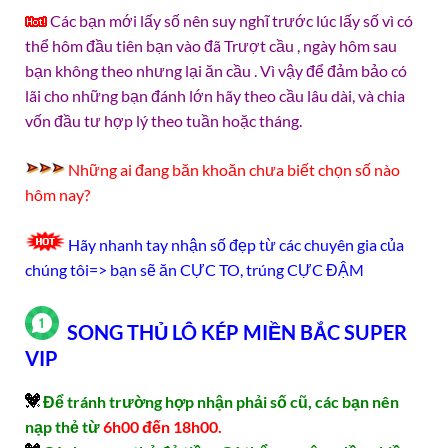
Các bạn mới lấy số nên suy nghĩ trước lúc lấy số vì có
thể hôm đầu tiên bạn vào đã Trượt cầu , ngày hôm sau
bạn không theo nhưng lại ăn cầu . Vì vậy để đảm bảo có
lãi cho những bạn đánh lớn hãy theo cầu lâu dài, và chia
vốn đầu tư hợp lý theo tuần hoặc tháng.
Những ai đang băn khoăn chưa biết chọn số nào
hôm nay?
Hãy nhanh tay nhận số đẹp từ các chuyên gia của
chúng tôi=> bạn sẽ ăn CỰC TO, trúng CỰC ĐẬM
SONG THỦ LÔ KÉP MIỀN BẮC SUPER
VIP
Để tránh trường hợp nhận phải số cũ, các bạn nên
nạp thẻ từ
6h00 đến 18h00.