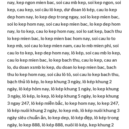
nay, kep ngon mien bac, soi cau mb kep, soi kep ngon, soi
kep, cau kep, soi câu lô kep, dư đoan lô kép, cau lo kep
dep hom nay, lo kep dep trong ngay, soi lo kep mien bac,
soi lo kep hom nay, soi cau kep mien bac, lo kep dep hom
nay, lo to kep, cau lo kep hom nay, soi lo sat kep, bach thu
lo kep mien bac, lo kep mien bac hom nay, soi cau lo to
kep mb, soi cau lo kep mien nam, cau lo mb mien phi, soi
cau lo to kep, kep dep hom nay, lô kép, soi cau mb lo kep,
cau lo kep mien bac, lo kep bach thu, cau lo kep, cau an
lo, du doan xsmb lo kep, du doan lo kep mien bac, bach
thu lo kep hom nay, soi câu lô tô, soi cau lo kep bach thu,
bạch thủ lô kép, lo kep khung 3 ngày, lô kép khung 2
ngày, lô kép hôm nay, lô kép khung 1 ngày, lo kep khung
3 ngày, lô kép, lo kep, lô kép khung 5 ngày, lo kep khung
3 ngay 247, lô kép miền bắc, lo kep hom nay, lo kep 247,
lô kép nuôi khung 2 ngày, lo kep mb, lô kép nuôi khung 3
ngày siêu chuẩn ăn, lo kep dep, lô kép đẹp, lô kép trong
ngày, lo kep 888, lô kép 888, nuôi lô kép, kep khung 2