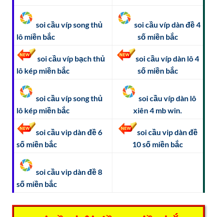
soi cầu víp song thủ
soi cầu víp dàn đề 4
lô miền bắc
số miền bắc
soi cầu víp bạch thủ
soi cầu víp dàn lô 4
lô kép miền bắc
số miền bắc
soi cầu víp song thủ
soi cầu víp dàn lô
lô kép miền bắc
xiên 4 mb win.
soi cầu vip dàn đề 6
soi cầu vip dàn đề
số miền bắc
10 số miền bắc
soi cầu vip dàn đề 8
số miền bắc