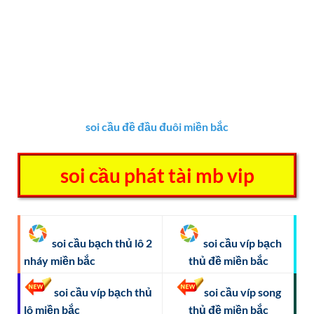
soi cầu đề đầu đuôi miền bắc
soi cầu phát tài mb vip
soi cầu bạch thủ lô 2
soi cầu víp bạch
nháy miền bắc
thủ đề miền bắc
soi cầu víp bạch thủ
soi cầu víp song
lô miền bắc
thủ đề miền bắc