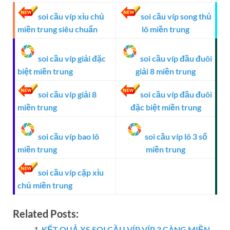
soi cầu víp xỉu chủ
soi cầu víp song thủ
miền trung siêu chuẩn
lô miền trung
soi cầu víp giải đặc
soi cầu víp đầu đuôi
biệt miền trung
giải 8 miền trung
soi cầu víp giải 8
soi cầu víp đầu đuôi
miền trung
đặc biệt miền trung
soi cầu víp bao lô
soi cầu víp lô 3 số
miền trung
miền trung
soi cầu víp cặp xỉu
chủ miền trung
Related Posts:
KẾT QUẢ XS SOI CẦU VÍP VÍP 3 CÀNG MIỀN