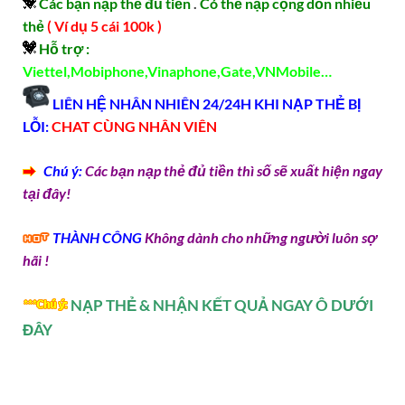
Các bạn nạp thẻ đủ tiền
.
Có thể nạp cộng dồn nhiều
thẻ
( Ví dụ 5 cái 100k )
Hỗ trợ :
Viettel,Mobiphone,Vinaphone,Gate,VNMobile…
LIÊN HỆ NHÂN NHIÊN 24/24H KHI NẠP THẺ BỊ
LỖI:
CHAT CÙNG NHÂN VIÊN
Chú ý:
Các bạn nạp thẻ đủ
tiền thì số sẽ xuất hiện ngay
tại đây!
THÀNH CÔNG
Không dành cho những người luôn sợ
hãi !
NẠP THẺ & NHẬN KẾT QUẢ NGAY Ô DƯỚI
ĐÂY