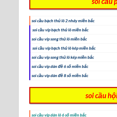
soi cầu 
soi cầu bạch thủ lô 2 nháy miền bắc
soi cầu víp bạch thủ lô miền bắc
soi cầu víp song thủ lô miền bắc
soi cầu víp bạch thủ lô kép miền bắc
soi cầu víp song thủ lô kép miền bắc
soi cầu vip dàn đề 6 số miền bắc
soi cầu vip dàn đề 8 số miền bắc
soi cầu h
soi cầu víp dàn lô 6 số miền bắc