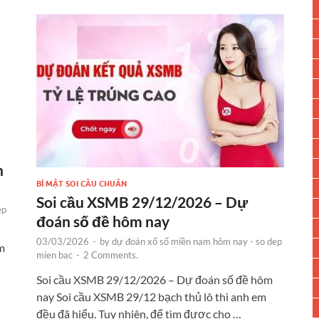
n
BÍ MẬT SOI CẦU CHUẨN
Soi cầu XSMB 29/12/2026 – Dự
ep
đoán số đề hôm nay
03/03/2026
-
by
dự đoán xổ số miền nam hôm nay - so dep
m
mien bac
-
2 Comments.
Soi cầu XSMB 29/12/2026 – Dự đoán số đề hôm
nay Soi cầu XSMB 29/12 bạch thủ lô thì anh em
đều đã hiểu. Tuy nhiên, để tìm được cho …