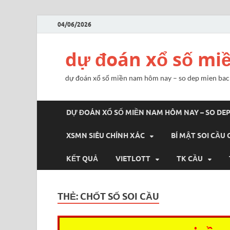
04/06/2026
dự đoán xổ số mi
dự đoán xổ số miền nam hôm nay – so dep mien bac
DỰ ĐOÁN XỔ SỐ MIỀN NAM HÔM NAY – SO DEP
XSMN SIÊU CHÍNH XÁC
BÍ MẬT SOI CẦU
KẾT QUẢ
VIETLOTT
TK CẦU
THẺ:
CHỐT SỐ SOI CẦU