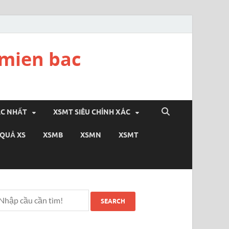
 mien bac
ÁC NHẤT
XSMT SIÊU CHÍNH XÁC
 QUẢ XS
XSMB
XSMN
XSMT
SEARCH