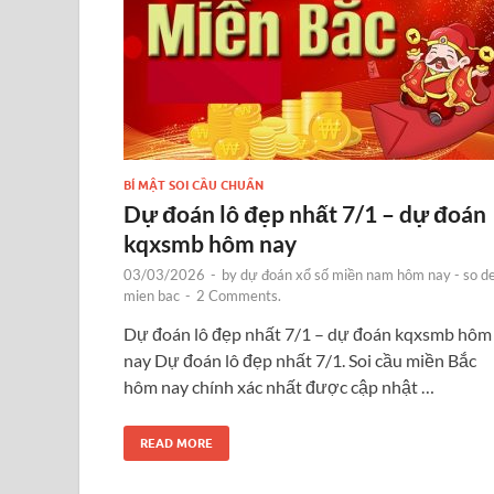
BÍ MẬT SOI CẦU CHUẨN
Dự đoán lô đẹp nhất 7/1 – dự đoán
kqxsmb hôm nay
03/03/2026
-
by
dự đoán xổ số miền nam hôm nay - so d
mien bac
-
2 Comments.
Dự đoán lô đẹp nhất 7/1 – dự đoán kqxsmb hôm
nay Dự đoán lô đẹp nhất 7/1. Soi cầu miền Bắc
hôm nay chính xác nhất được cập nhật …
READ MORE