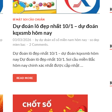
BÍ MẬT SOI CẦU CHUẨN
Dự đoán lô đẹp nhất 10/1 – dự đoán
kqxsmb hôm nay
ep
03/03/2026
-
by
dự đoán xổ số miền nam hôm nay - so dep
mien bac
-
2 Comments.
Dự đoán lô đẹp nhất 10/1 – dự đoán kqxsmb hôm
nay Dự đoán lô đẹp nhất 10/1. Soi cầu miền Bắc
hôm nay chính xác nhất được cập nhật …
READ MORE