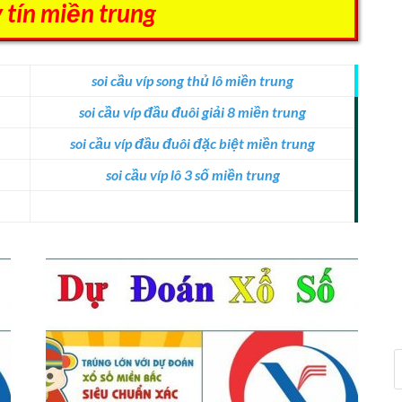
y tín miền trung
soi cầu víp song thủ lô miền trung
soi cầu víp đầu đuôi giải 8 miền trung
soi cầu víp đầu đuôi đặc biệt miền trung
soi cầu víp lô 3 số miền trung