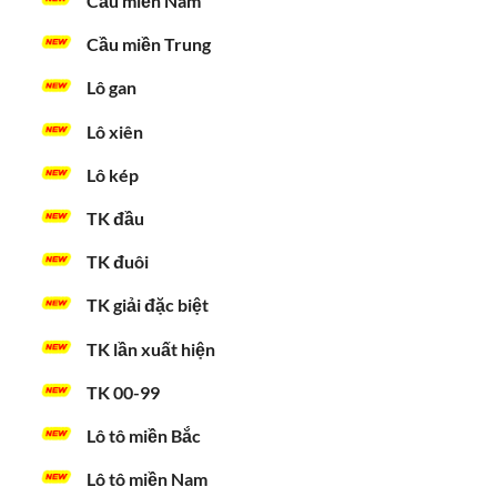
Cầu miền Nam
Cầu miền Trung
Lô gan
Lô xiên
Lô kép
TK đầu
TK đuôi
TK giải đặc biệt
TK lần xuất hiện
TK 00-99
Lô tô miền Bắc
Lô tô miền Nam