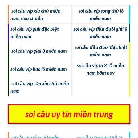
soi cầu víp xỉu chủ miền
soi cầu víp song thủ lô
nam siêu chuẩn
miền nam
soi cầu víp giải đặc biệt
soi cầu víp đầu đuôi giải 8
miền nam
miền nam
soi cầu đầu đuôi đặc biệt
soi cầu víp giải 8 miền nam
miền nam
soi cầu víp lô 3 số miền
soi cầu víp bao lô miền nam
nam hôm nay
soi cầu víp cặp xỉu chủ miền
nam
soi cầu uy tín miền trung
soi cầu víp xỉu chủ miền
soi cầu víp song thủ lô