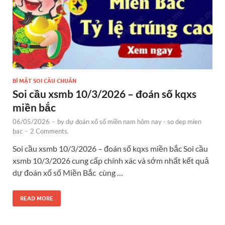
BÍ MẬT SOI CẦU CHUẨN
Soi cầu xsmb 10/3/2026 – đoán số kqxs
miền bắc
06/05/2026
-
by
dự đoán xổ số miền nam hôm nay - so dep mien
bac
-
2 Comments.
Soi cầu xsmb 10/3/2026 – đoán số kqxs miền bắc Soi cầu
xsmb 10/3/2026 cung cấp chính xác và sớm nhất kết quả
dự đoán xổ số Miền Bắc cùng …
READ MORE