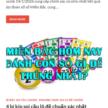
xsmb 14/1/2026 cung cấp chính xác và sớm nhất kết quả
dự đoán xổ số Miền Bắc cùng …
READ MORE
BÍ MẬT SOI CẦU CHUẨN
/
PHƯƠNG PHÁP SOI LÔ ĐỀ CHUẨN
4 bí kíp soi cầu lô đề chuẩn xác nhất