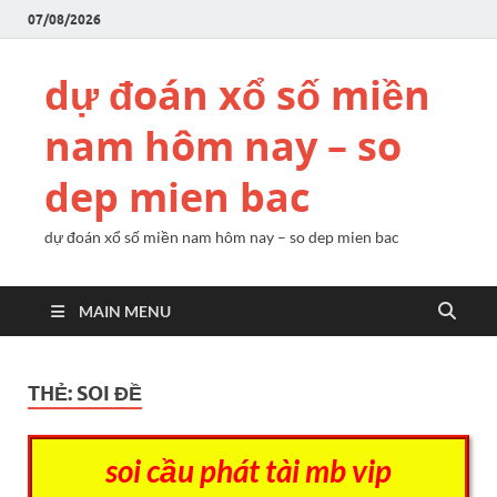
07/08/2026
dự đoán xổ số miền
nam hôm nay – so
dep mien bac
dự đoán xổ số miền nam hôm nay – so dep mien bac
MAIN MENU
THẺ:
SOI ĐỀ
soi cầu phát tài mb vip