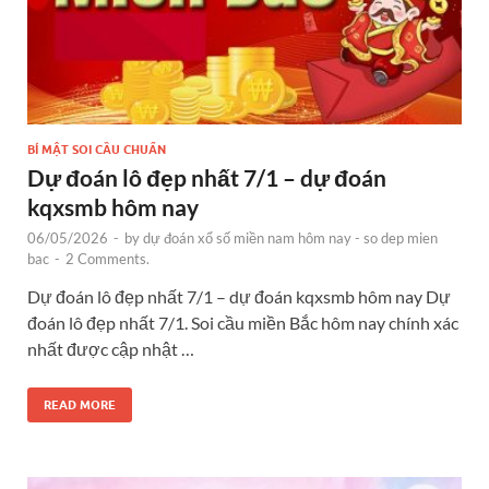
BÍ MẬT SOI CẦU CHUẨN
Dự đoán lô đẹp nhất 7/1 – dự đoán
kqxsmb hôm nay
06/05/2026
-
by
dự đoán xổ số miền nam hôm nay - so dep mien
bac
-
2 Comments.
Dự đoán lô đẹp nhất 7/1 – dự đoán kqxsmb hôm nay Dự
đoán lô đẹp nhất 7/1. Soi cầu miền Bắc hôm nay chính xác
nhất được cập nhật …
READ MORE