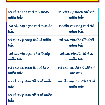
soi cầu bạch thủ lô 2 nháy
soi cầu víp bạch thủ đề
miền bắc
miền bắc
soi cầu víp bạch thủ lô miền
soi cầu víp song thủ đề
bắc
miền bắc
soi cầu víp song thủ lô miền
soi cầu víp dàn đề 4 số
bắc
miền bắc
soi cầu víp bạch thủ lô kép
soi cầu víp dàn lô 4 số
miền bắc
miền bắc
soi cầu víp song thủ lô kép
soi cầu víp dàn lô xiên 4
miền bắc
mb win.
soi cầu vip dàn đề 6 số miền
soi cầu vip dàn đề 10 số
bắc
miền bắc
soi cầu vip dàn đề 8 số miền
bắc