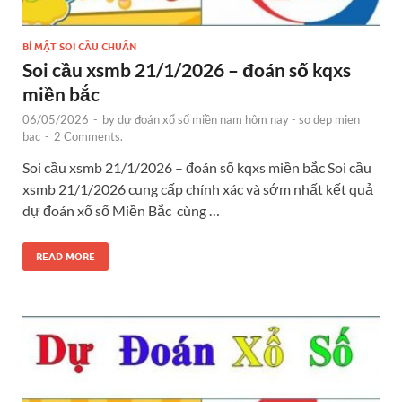
BÍ MẬT SOI CẦU CHUẨN
Soi cầu xsmb 21/1/2026 – đoán số kqxs
miền bắc
06/05/2026
-
by
dự đoán xổ số miền nam hôm nay - so dep mien
bac
-
2 Comments.
Soi cầu xsmb 21/1/2026 – đoán số kqxs miền bắc Soi cầu
xsmb 21/1/2026 cung cấp chính xác và sớm nhất kết quả
dự đoán xổ số Miền Bắc cùng …
READ MORE