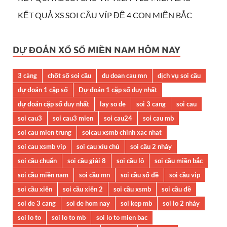
KẾT QUẢ XS SOI CẦU VÍP ĐỀ 4 CON MIỀN BẮC
DỰ ĐOÁN XỔ SỐ MIỀN NAM HÔM NAY
3 càng
chốt số soi cầu
du doan cau mn
dịch vụ soi cầu
dự đoán 1 cặp số
Dự đoán 1 cặp số duy nhất
dự đoán cặp số duy nhất
lay so de
soi 3 cang
soi cau
soi cau3
soi cau3 mien
soi cau24
soi cau mb
soi cau mien trung
soicau xsmb chinh xac nhat
soi cau xsmb vip
soi cau xỉu chủ
soi cầu 2 nháy
soi cầu chuẩn
soi cầu giải 8
soi cầu lô
soi cầu miền bắc
soi cầu miền nam
soi cầu mn
soi cầu số đề
soi cầu vip
soi cầu xiên
soi cầu xiên 2
soi cầu xsmb
soi cầu đề
soi de 3 cang
soi de hom nay
soi kep mb
soi lo 2 nháy
soi lo to
soi lo to mb
soi lo to mien bac