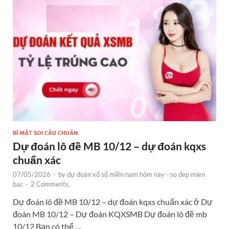
BÍ MẬT SOI CẦU CHUẨN
Dự đoán lô đề MB 10/12 – dự đoán kqxs
chuẩn xác
07/05/2026
-
by
dự đoán xổ số miền nam hôm nay - so dep mien
bac
-
2 Comments.
Dự đoán lô đề MB 10/12 – dự đoán kqxs chuẩn xác ở Dự
đoán MB 10/12 – Dự đoán KQXSMB Dự đoán lô đề mb
10/12 Bạn có thể …