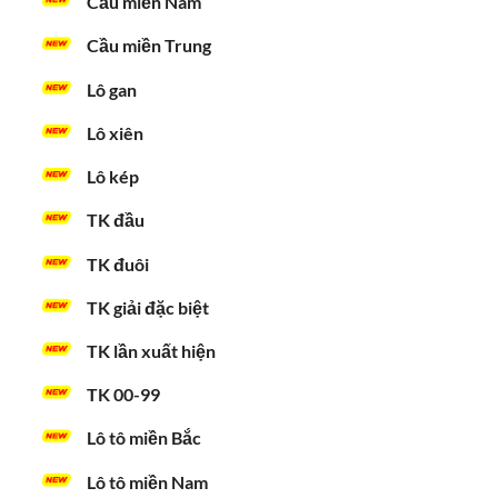
Cầu miền Nam
Cầu miền Trung
Lô gan
Lô xiên
Lô kép
TK đầu
TK đuôi
TK giải đặc biệt
TK lần xuất hiện
TK 00-99
Lô tô miền Bắc
Lô tô miền Nam