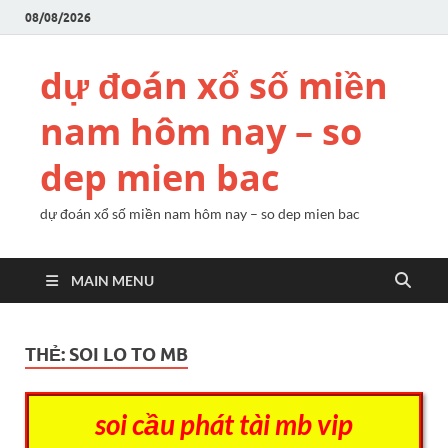
08/08/2026
dự đoán xổ số miền
nam hôm nay – so
dep mien bac
dự đoán xổ số miền nam hôm nay – so dep mien bac
MAIN MENU
THẺ:
SOI LO TO MB
soi cầu phát tài mb vip