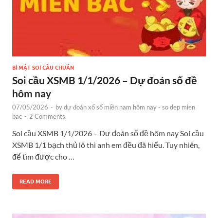
BÍ MẬT SOI CẦU CHUẨN
Soi cầu XSMB 1/1/2026 – Dự đoán số đề
hôm nay
07/05/2026
-
by
dự đoán xổ số miền nam hôm nay - so dep mien
bac
-
2 Comments.
Soi cầu XSMB 1/1/2026 – Dự đoán số đề hôm nay Soi cầu
XSMB 1/1 bạch thủ lô thì anh em đều đã hiểu. Tuy nhiên,
để tìm được cho …
READ MORE