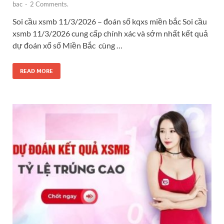
bac
-
2 Comments.
Soi cầu xsmb 11/3/2026 – đoán số kqxs miền bắc Soi cầu
xsmb 11/3/2026 cung cấp chính xác và sớm nhất kết quả
dự đoán xổ số Miền Bắc cùng …
READ MORE