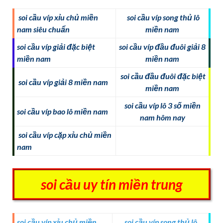
soi cầu víp xỉu chủ miền
soi cầu víp song thủ lô
nam siêu chuẩn
miền nam
soi cầu víp giải đặc biệt
soi cầu víp đầu đuôi giải 8
miền nam
miền nam
soi cầu đầu đuôi đặc biệt
soi cầu víp giải 8 miền nam
miền nam
soi cầu víp lô 3 số miền
soi cầu víp bao lô miền nam
nam hôm nay
soi cầu víp cặp xỉu chủ miền
nam
soi cầu uy tín miền trung
soi cầu víp xỉu chủ miền
soi cầu víp song thủ lô