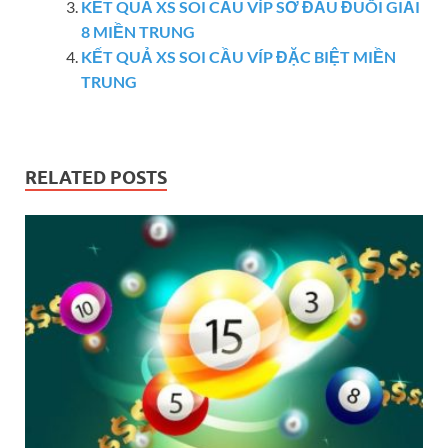
KẾT QUẢ XS SOI CẦU VÍP SỚ ĐẦU ĐUÔI GIẢI
8 MIỀN TRUNG
KẾT QUẢ XS SOI CẦU VÍP ĐẶC BIỆT MIỀN
TRUNG
RELATED POSTS