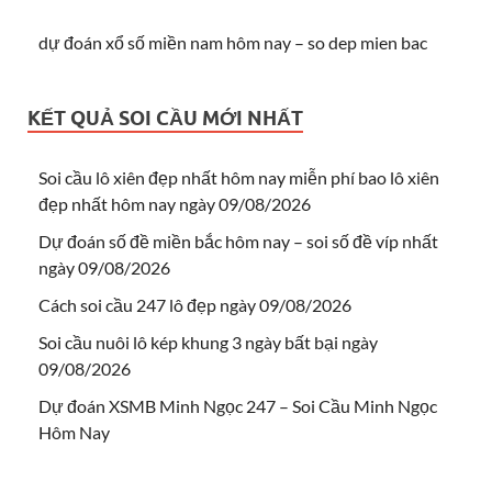
dự đoán xổ số miền nam hôm nay – so dep mien bac
KẾT QUẢ SOI CẦU MỚI NHẤT
Soi cầu lô xiên đẹp nhất hôm nay miễn phí bao lô xiên
đẹp nhất hôm nay ngày 09/08/2026
Dự đoán số đề miền bắc hôm nay – soi số đề víp nhất
ngày 09/08/2026
Cách soi cầu 247 lô đẹp ngày 09/08/2026
Soi cầu nuôi lô kép khung 3 ngày bất bại ngày
09/08/2026
Dự đoán XSMB Minh Ngọc 247 – Soi Cầu Minh Ngọc
Hôm Nay