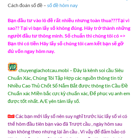
Cách đoán số đề –
số đề hôm nay
Bạn đầu tư vào lô đề rất nhiều nhưng toàn thua???Tại vì
sao?? Tại vì bạn lấy số không đúng. Hãy trở thành những
người đầu tư thông minh. Số chuẩn thì chúng tôi có
=>
Bạn thì có tiền Hãy lấy số chúng tôi cam kết bạn sẽ gỡ
đủ vốn ngay hôm nay.
chuyengiachotcau.mobi – Đây là kênh soi cầu Siêu
Chuẩn Xác, Chúng Tôi Tập Hợp các nguồn thông tin từ
Nhiều Cao Thủ Chốt Số Nắm Bắt được thông tin Cầu Đề
Chuẩn xác Miền bắc cực kỳ chuẩn xác, Để phục vụ anh em
được tốt nhất. A/E yên tâm lấy số.
Các bạn mới lấy số nên suy nghĩ trước lúc lấy số vì có
thể hôm đầu tiên bạn vào đã Trượt cầu , ngày hôm sau
bạn không theo nhưng lại ăn cầu . Vì vậy để đảm bảo có