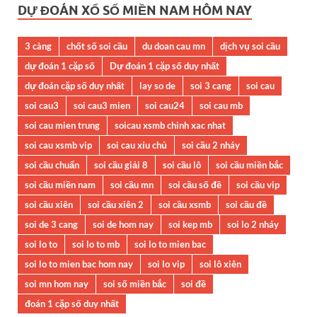
DỰ ĐOÁN XỔ SỐ MIỀN NAM HÔM NAY
3 càng
chốt số soi cầu
du doan cau mn
dịch vụ soi cầu
dự đoán 1 cặp số
Dự đoán 1 cặp số duy nhất
dự đoán cặp số duy nhất
lay so de
soi 3 cang
soi cau
soi cau3
soi cau3 mien
soi cau24
soi cau mb
soi cau mien trung
soicau xsmb chinh xac nhat
soi cau xsmb vip
soi cau xỉu chủ
soi cầu 2 nháy
soi cầu chuẩn
soi cầu giải 8
soi cầu lô
soi cầu miền bắc
soi cầu miền nam
soi cầu mn
soi cầu số đề
soi cầu vip
soi cầu xiên
soi cầu xiên 2
soi cầu xsmb
soi cầu đề
soi de 3 cang
soi de hom nay
soi kep mb
soi lo 2 nháy
soi lo to
soi lo to mb
soi lo to mien bac
soi lo to mien bac hom nay
soi lo vip
soi lô xiên
soi mn hom nay
soi số miền bắc
soi đề
đoán 1 cặp số duy nhất