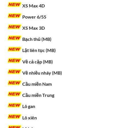
XS Max 4D
Power 6/55
XS Max 3D
Bạch thủ (MB)
Lật liên tục (MB)
Về cả cặp (MB)
Về nhiều nháy (MB)
Cầu miền Nam
Cầu miền Trung
Lô gan
Lô xiên