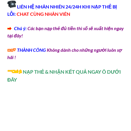
LIÊN HỆ NHÂN NHIÊN 24/24H KHI NẠP THẺ BỊ
LỖI:
CHAT CÙNG NHÂN VIÊN
Chú ý:
Các bạn nạp thẻ đủ
tiền thì số sẽ xuất hiện ngay
tại đây!
THÀNH CÔNG
Không dành cho những người luôn sợ
hãi !
NẠP THẺ & NHẬN KẾT QUẢ NGAY Ô DƯỚI
ĐÂY