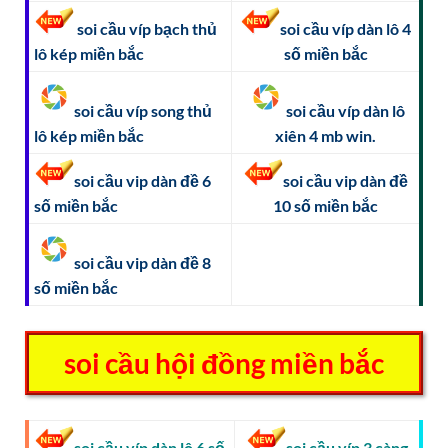
soi cầu víp bạch thủ
soi cầu víp dàn lô 4
lô kép miền bắc
số miền bắc
soi cầu víp song thủ
soi cầu víp dàn lô
lô kép miền bắc
xiên 4 mb win.
soi cầu vip dàn đề 6
soi cầu vip dàn đề
số miền bắc
10 số miền bắc
soi cầu vip dàn đề 8
số miền bắc
soi cầu hội đồng miền bắc
soi cầu víp dàn lô 6 số
soi cầu víp 3 càng