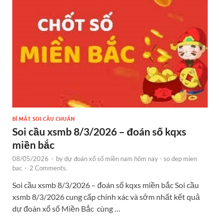
BÍ MẬT SOI CẦU CHUẨN
Soi cầu xsmb 8/3/2026 – đoán số kqxs
miền bắc
08/05/2026
-
by
dự đoán xổ số miền nam hôm nay - so dep mien
bac
-
2 Comments.
Soi cầu xsmb 8/3/2026 – đoán số kqxs miền bắc Soi cầu
xsmb 8/3/2026 cung cấp chính xác và sớm nhất kết quả
dự đoán xổ số Miền Bắc cùng …