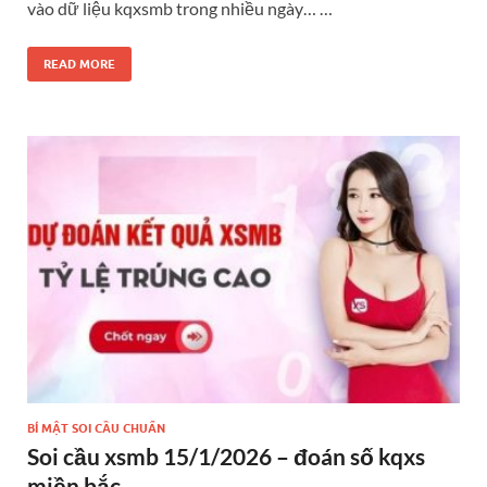
vào dữ liệu kqxsmb trong nhiều ngày… …
READ MORE
BÍ MẬT SOI CẦU CHUẨN
Soi cầu xsmb 15/1/2026 – đoán số kqxs
miền bắc