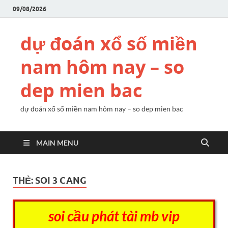
09/08/2026
dự đoán xổ số miền
nam hôm nay – so
dep mien bac
dự đoán xổ số miền nam hôm nay – so dep mien bac
MAIN MENU
THẺ:
SOI 3 CANG
soi cầu phát tài mb vip