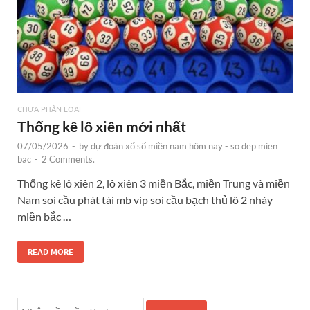
CHƯA PHÂN LOẠI
Thống kê lô xiên mới nhất
07/05/2026
-
by
dự đoán xổ số miền nam hôm nay - so dep mien
bac
-
2 Comments.
Thống kê lô xiên 2, lô xiên 3 miền Bắc, miền Trung và miền
Nam soi cầu phát tài mb vip soi cầu bạch thủ lô 2 nháy
miền bắc …
READ MORE