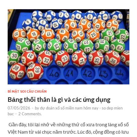
BÍ MẬT SOI CẦU CHUẨN
Bảng thối thân là gì và các ứng dụng
07/05/2026
-
by
dự đoán xổ số miền nam hôm nay - so dep mien
bac
-
2 Comments.
Gần đây, tôi lại nhớ về những thứ cổ xưa trong làng xổ số
Việt Nam từ vài chục năm trước. Lúc đó, cộng đồng có lưu