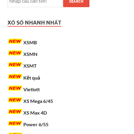
SEARCH
XỔ SỐ NHANH NHẤT
XSMB
XSMN
XSMT
Kết quả
Vietlott
XS Mega 6/45
XS Max 4D
Power 6/55