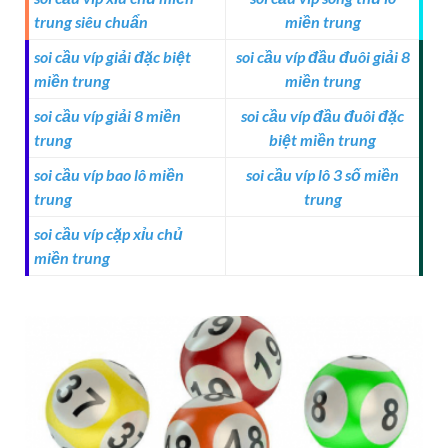
trung siêu chuẩn
miền trung
soi cầu víp giải đặc biệt
soi cầu víp đầu đuôi giải 8
miền trung
miền trung
soi cầu víp giải 8 miền
soi cầu víp đầu đuôi đặc
trung
biệt miền trung
soi cầu víp bao lô miền
soi cầu víp lô 3 số miền
trung
trung
soi cầu víp cặp xỉu chủ
miền trung