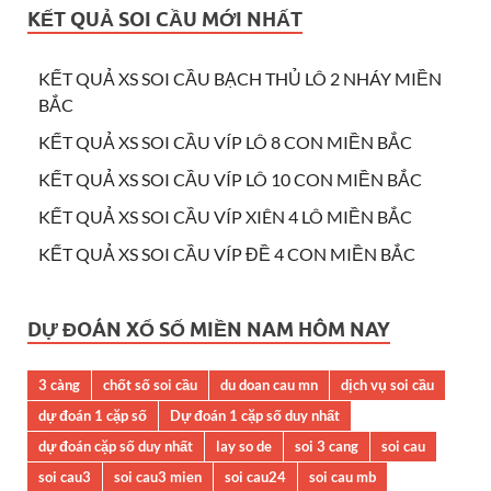
KẾT QUẢ SOI CẦU MỚI NHẤT
KẾT QUẢ XS SOI CẦU BẠCH THỦ LÔ 2 NHÁY MIỀN
BẮC
KẾT QUẢ XS SOI CẦU VÍP LÔ 8 CON MIỀN BẮC
KẾT QUẢ XS SOI CẦU VÍP LÔ 10 CON MIỀN BẮC
KẾT QUẢ XS SOI CẦU VÍP XIÊN 4 LÔ MIỀN BẮC
KẾT QUẢ XS SOI CẦU VÍP ĐỀ 4 CON MIỀN BẮC
DỰ ĐOÁN XỔ SỐ MIỀN NAM HÔM NAY
3 càng
chốt số soi cầu
du doan cau mn
dịch vụ soi cầu
dự đoán 1 cặp số
Dự đoán 1 cặp số duy nhất
dự đoán cặp số duy nhất
lay so de
soi 3 cang
soi cau
soi cau3
soi cau3 mien
soi cau24
soi cau mb