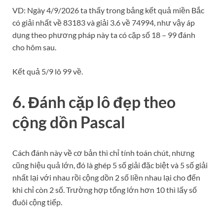
VD: Ngày 4/9/2026 ta thấy trong bảng kết quả miền Bắc
có giải nhất về 83183 và giải 3.6 về 74994, như vậy áp
dụng theo phương pháp này ta có cặp số 18 – 99 đánh
cho hôm sau.
Kết quả 5/9 lô 99 về.
6. Đánh cặp lô đẹp theo
cộng dồn Pascal
Cách đánh này về cơ bản thì chỉ tính toán chút, nhưng
cũng hiệu quả lớn, đó là ghép 5 số giải đặc biệt và 5 số giải
nhất lại với nhau rồi cộng dồn 2 số liền nhau lại cho đến
khi chỉ còn 2 số. Trường hợp tổng lớn hơn 10 thì lấy số
đuôi cộng tiếp.