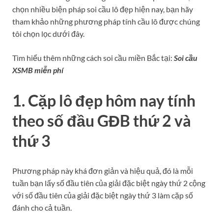
chọn nhiều biện pháp soi cầu lô đẹp hiện nay, bạn hãy
tham khảo những phương pháp tính cầu lô được chúng
tôi chọn lọc dưới đây.
Tìm hiểu thêm những cách soi cầu miền Bắc tại:
Soi cầu
XSMB miễn phí
1. Cặp lô đẹp hôm nay tính
theo số đầu GĐB thứ 2 và
thứ 3
Phương pháp này khá đơn giản và hiệu quả, đó là mỗi
tuần bạn lấy số đầu tiên của giải đặc biệt ngày thứ 2 cộng
với số đầu tiên của giải đặc biệt ngày thứ 3 làm cặp số
đánh cho cả tuần.