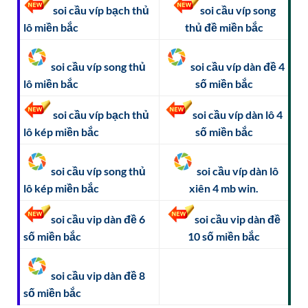
soi cầu víp bạch thủ
soi cầu víp song
lô miền bắc
thủ đề miền bắc
soi cầu víp song thủ
soi cầu víp dàn đề 4
lô miền bắc
số miền bắc
soi cầu víp bạch thủ
soi cầu víp dàn lô 4
lô kép miền bắc
số miền bắc
soi cầu víp song thủ
soi cầu víp dàn lô
lô kép miền bắc
xiên 4 mb win.
soi cầu vip dàn đề 6
soi cầu vip dàn đề
số miền bắc
10 số miền bắc
soi cầu vip dàn đề 8
số miền bắc