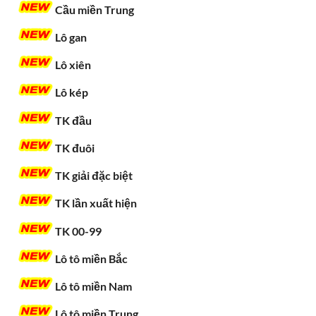
Cầu miền Trung
Lô gan
Lô xiên
Lô kép
TK đầu
TK đuôi
TK giải đặc biệt
TK lần xuất hiện
TK 00-99
Lô tô miền Bắc
Lô tô miền Nam
Lô tô miền Trung