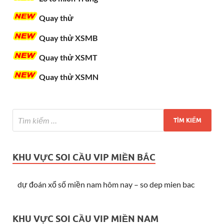
Quay thử
Quay thử XSMB
Quay thử XSMT
Quay thử XSMN
KHU VỰC SOI CẦU VIP MIỀN BẮC
dự đoán xổ số miền nam hôm nay – so dep mien bac
KHU VỰC SOI CẦU VIP MIỀN NAM