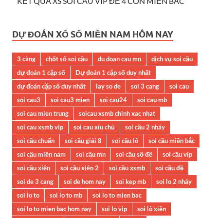
KẾT QUẢ XS SOI CẦU VÍP ĐỀ 4 CON MIỀN BẮC
DỰ ĐOÁN XỔ SỐ MIỀN NAM HÔM NAY
3 càng
chốt số soi cầu
du doan cau mn
dịch vụ soi cầu
dự đoán 1 cặp số
Dự đoán 1 cặp số duy nhất
dự đoán cặp số duy nhất
lay so de
soi 3 cang
soi cau
soi cau3
soi cau3 mien
soi cau24
soi cau mb
soi cau mien trung
soicau xsmb chinh xac nhat
soi cau xsmb vip
soi cau xỉu chủ
soi cầu 2 nháy
soi cầu chuẩn
soi cầu giải 8
soi cầu lô
soi cầu miền bắc
soi cầu miền nam
soi cầu mn
soi cầu số đề
soi cầu vip
soi cầu xiên
soi cầu xiên 2
soi cầu xsmb
soi cầu đề
soi de 3 cang
soi de hom nay
soi kep mb
soi lo 2 nháy
soi lo to
soi lo to mb
soi lo to mien bac
soi lo to mien bac hom nay
soi lo vip
soi lô xiên