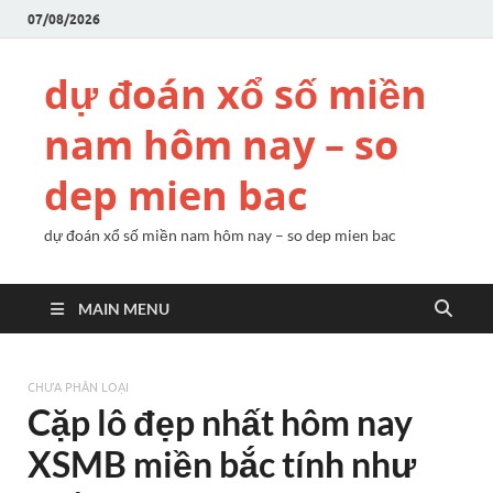
07/08/2026
dự đoán xổ số miền
nam hôm nay – so
dep mien bac
dự đoán xổ số miền nam hôm nay – so dep mien bac
MAIN MENU
CHƯA PHÂN LOẠI
Cặp lô đẹp nhất hôm nay
XSMB miền bắc tính như