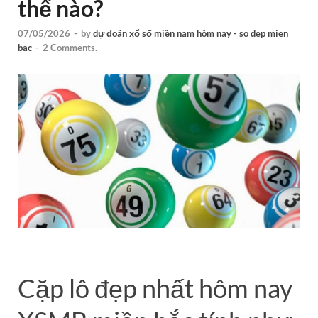
thế nào?
07/05/2026
-
by
dự đoán xổ số miền nam hôm nay - so dep mien
bac
-
2 Comments.
Cặp lô đẹp nhất hôm nay