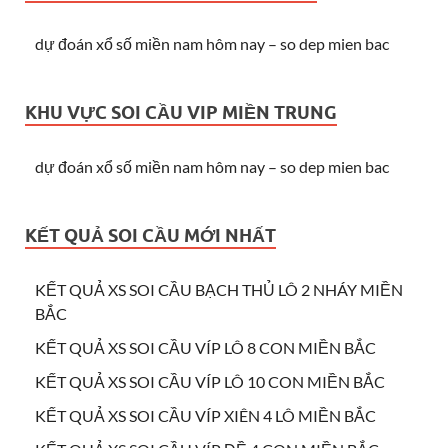
dự đoán xổ số miền nam hôm nay – so dep mien bac
KHU VỰC SOI CẦU VIP MIỀN TRUNG
dự đoán xổ số miền nam hôm nay – so dep mien bac
KẾT QUẢ SOI CẦU MỚI NHẤT
KẾT QUẢ XS SOI CẦU BẠCH THỦ LÔ 2 NHÁY MIỀN
BẮC
KẾT QUẢ XS SOI CẦU VÍP LÔ 8 CON MIỀN BẮC
KẾT QUẢ XS SOI CẦU VÍP LÔ 10 CON MIỀN BẮC
KẾT QUẢ XS SOI CẦU VÍP XIÊN 4 LÔ MIỀN BẮC