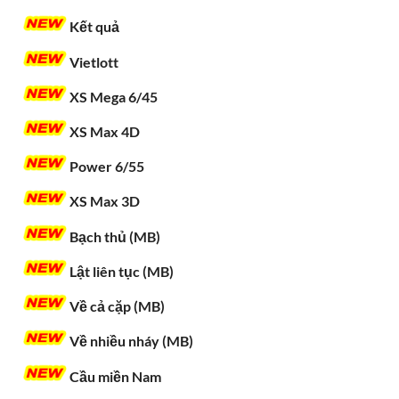
Kết quả
Vietlott
XS Mega 6/45
XS Max 4D
Power 6/55
XS Max 3D
Bạch thủ (MB)
Lật liên tục (MB)
Về cả cặp (MB)
Về nhiều nháy (MB)
Cầu miền Nam