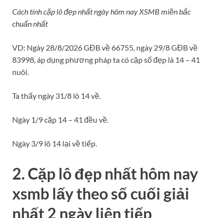
Cách tính cặp lô đẹp nhất ngày hôm nay XSMB miền bắc
chuẩn nhất
VD: Ngày 28/8/2026 GĐB về 66755, ngày 29/8 GĐB về
83998, áp dụng phương pháp ta có cặp số đẹp là 14 – 41
nuôi.
Ta thấy ngày 31/8 lô 14 về.
Ngày 1/9 cặp 14 – 41 đều về.
Ngày 3/9 lô 14 lại về tiếp.
2. Cặp lô đẹp nhất hôm nay
xsmb lấy theo số cuối giải
nhất 2 ngày liên tiếp