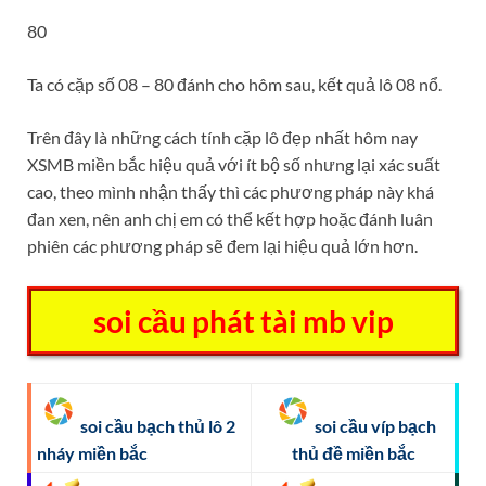
80
Ta có cặp số 08 – 80 đánh cho hôm sau, kết quả lô 08 nổ.
Trên đây là những cách tính cặp lô đẹp nhất hôm nay
XSMB miền bắc hiệu quả với ít bộ số nhưng lại xác suất
cao, theo mình nhận thấy thì các phương pháp này khá
đan xen, nên anh chị em có thể kết hợp hoặc đánh luân
phiên các phương pháp sẽ đem lại hiệu quả lớn hơn.
soi cầu phát tài mb vip
soi cầu bạch thủ lô 2
soi cầu víp bạch
nháy miền bắc
thủ đề miền bắc