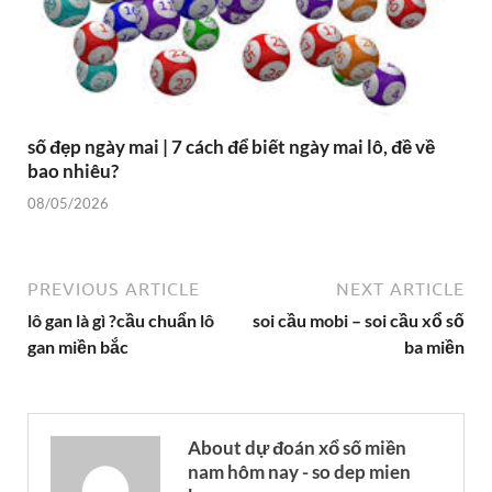
số đẹp ngày mai | 7 cách để biết ngày mai lô, đề về
bao nhiêu?
08/05/2026
PREVIOUS ARTICLE
NEXT ARTICLE
lô gan là gì ?cầu chuẩn lô
soi cầu mobi – soi cầu xổ số
gan miền bắc
ba miền
About dự đoán xổ số miền
nam hôm nay - so dep mien