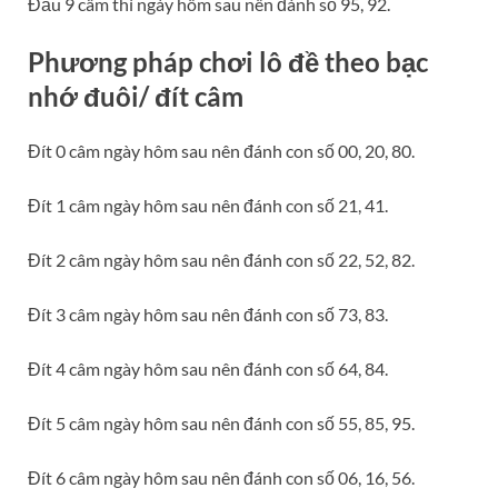
Đầu 9 câm thì ngày hôm sau nên đánh số 95, 92.
Phương pháp chơi lô đề theo bạc
nhớ đuôi/ đít câm
Đít 0 câm ngày hôm sau nên đánh con số 00, 20, 80.
Đít 1 câm ngày hôm sau nên đánh con số 21, 41.
Đít 2 câm ngày hôm sau nên đánh con số 22, 52, 82.
Đít 3 câm ngày hôm sau nên đánh con số 73, 83.
Đít 4 câm ngày hôm sau nên đánh con số 64, 84.
Đít 5 câm ngày hôm sau nên đánh con số 55, 85, 95.
Đít 6 câm ngày hôm sau nên đánh con số 06, 16, 56.