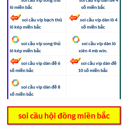
lô miền bắc
số miền bắc
soi cầu víp bạch thủ
soi cầu víp dàn lô 4
lô kép miền bắc
số miền bắc
soi cầu víp song thủ
soi cầu víp dàn lô
lô kép miền bắc
xiên 4 mb win.
soi cầu vip dàn đề 6
soi cầu vip dàn đề
số miền bắc
10 số miền bắc
soi cầu vip dàn đề 8
số miền bắc
soi cầu hội đồng miền bắc