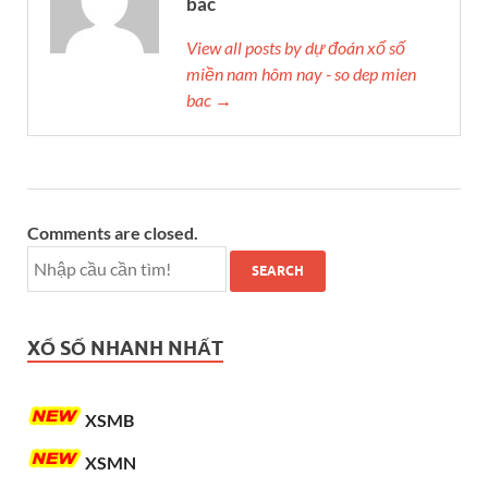
bac
View all posts by dự đoán xổ số
miền nam hôm nay - so dep mien
bac →
Comments are closed.
SEARCH
XỔ SỐ NHANH NHẤT
XSMB
XSMN