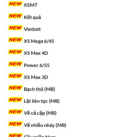
XSMT
Kết quả
Vietlott
XS Mega 6/45
XS Max 4D
Power 6/55
XS Max 3D
Bạch thủ (MB)
Lật liên tục (MB)
Về cả cặp (MB)
Về nhiều nháy (MB)
Cầu miền Nam