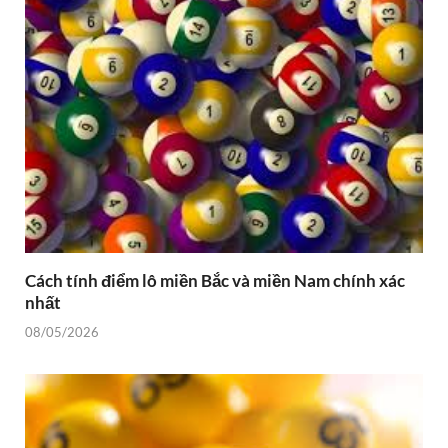
Cách tính điểm lô miền Bắc và miền Nam chính xác
nhất
08/05/2026