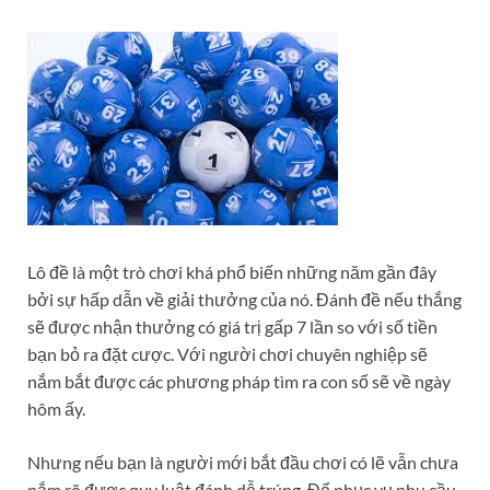
Lô đề là một trò chơi khá phổ biến những năm gần đây
bởi sự hấp dẫn về giải thưởng của nó. Đánh đề nếu thắng
sẽ được nhận thưởng có giá trị gấp 7 lần so với số tiền
bạn bỏ ra đặt cược. Với người chơi chuyên nghiệp sẽ
nắm bắt được các phương pháp tìm ra con số sẽ về ngày
hôm ấy.
Nhưng nếu bạn là người mới bắt đầu chơi có lẽ vẫn chưa
nắm rõ được quy luật đánh dễ trúng. Để phục vụ nhu cầu