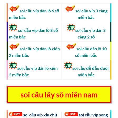
soi cầu víp dàn lô 6 số
soi cầu víp 3 càng
miền bắc
miền bắc
soi cầu víp dàn lô 8 số
soi cầu víp dàn 3
miền bắc
càng 2 số
soi cầu víp dàn lô xiên
soi cầu dàn lô 10
2 miền bắc
số miền bắc
soi cầu víp dàn lô xiên
soi cầu đề đầu đuôi
3 miền bắc
miền bắc
soi cầu lấy số miền nam
soi cầu víp xỉu chủ
soi cầu víp song