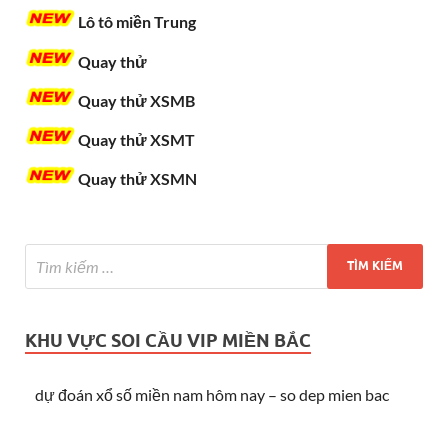
Lô tô miền Trung
Quay thử
Quay thử XSMB
Quay thử XSMT
Quay thử XSMN
KHU VỰC SOI CẦU VIP MIỀN BẮC
dự đoán xổ số miền nam hôm nay – so dep mien bac