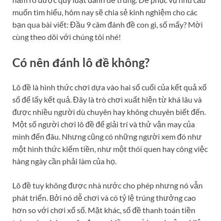
muốn tìm hiểu, hôm nay sẽ chia sẻ kinh nghiệm cho các
bạn qua bài viết: Đầu 9 câm đánh đề con gì, số mấy? Mời
cùng theo dõi với chúng tôi nhé!
Có nên đánh lô đề không?
Lô đề là hình thức chơi dựa vào hai số cuối của kết quả xổ
số để lấy kết quả. Đây là trò chơi xuất hiện từ khá lâu và
được nhiều người dù chuyên hay không chuyên biết đến.
Một số người chơi lô đề để giải trí và thử vận may của
mình đến đâu. Nhưng cũng có những người xem đó như
một hình thức kiếm tiền, như một thói quen hay công việc
hàng ngày cần phải làm của họ.
Lô đề tuy không được nhà nước cho phép nhưng nó vẫn
phát triển. Bởi nó dễ chơi và có tỷ lệ trúng thưởng cao
hơn so với chơi xổ số. Mặt khác, số đề thanh toán tiền