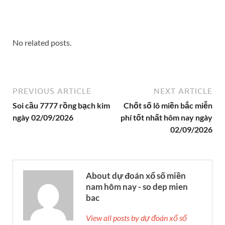
No related posts.
PREVIOUS ARTICLE
NEXT ARTICLE
Soi cầu 7777 rồng bạch kim
Chốt số lô miền bắc miễn
ngày 02/09/2026
phí tốt nhất hôm nay ngày
02/09/2026
About dự đoán xổ số miền
nam hôm nay - so dep mien
bac
View all posts by dự đoán xổ số