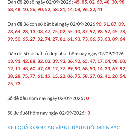
Dàn đề 20 số ngày 02/09/2026 :
45, 85, 02, 69, 48, 30, 98,
58, 48, 10, 26, 90, 52, 58, 31, 14, 08, 96, 32, 41
Dàn đề 36 con số bất bại ngày 02/09/2026
90, 91, 87, 09,
78, 64, 28, 13, 03, 47, 75, 02, 55, 10, 87, 97, 93, 57, 45, 78,
99, 50, 65, 27, 92, 74, 27, 81, 61, 93, 73, 06, 53, 63, 89, 64
Dàn đề 50 số bất tử đẹp nhất hôm nay ngày 02/09/2026 :
13, 91, 42, 88, 82, 03, 39, 93, 36, 92, 65, 47, 17, 04, 98, 60,
12, 11, 48, 60, 47, 48, 17, 77, 99, 90, 68, 50, 14, 33, 67, 92,
38, 28, 75, 77, 61, 19, 15, 22, 06, 75, 58, 27, 02, 41, 20, 54,
75, 73
Số đề đầu hôm nay ngày 02/09/2026 :
0
Số đề đuôi hôm nay ngày 02/09/2026 :
3
KẾT QUẢ XS SOI CẦU VÍP ĐỀ ĐẦU ĐUÔI MIỀN BẮC