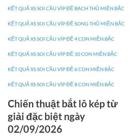
KẾT QUẢ XS SOI CẦU VÍP ĐỀ BẠCH THỦ MIỀN BẮC
KẾT QUẢ XS SOI CẦU VÍP ĐỀ SONG THỦ MIỀN BẮC
KẾT QUẢ XS SOI CẦU VÍP ĐỀ 4 CON MIỀN BẮC
KẾT QUẢ XS SOI CẦU VÍP ĐỀ 10 CON MIỀN BẮC
KẾT QUẢ XS SOI CẦU VÍP ĐỀ 6 CON MIỀN BẮC
KẾT QUẢ XS SOI CẦU VÍP ĐỀ 8 CON MIỀN BẮC
Chiến thuật bắt lô kép từ
giải đặc biệt ngày
02/09/2026