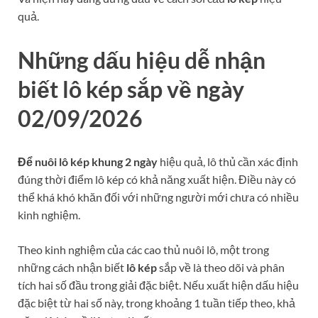
quả.
Những dấu hiệu dễ nhận
biết lô kép sắp về ngày
02/09/2026
Để nuôi lô kép khung 2 ngày
hiệu quả, lô thủ cần xác định
đúng thời điểm lô kép có khả năng xuất hiện. Điều này có
thể khá khó khăn đối với những người mới chưa có nhiều
kinh nghiệm.
Theo kinh nghiệm của các cao thủ nuôi lô, một trong
những cách nhận biết
lô kép
sắp về là theo dõi và phân
tích hai số đầu trong giải đặc biệt. Nếu xuất hiện dấu hiệu
đặc biệt từ hai số này, trong khoảng 1 tuần tiếp theo, khả