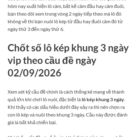
hôm nay xuất hiện lô câm, bất kể câm đầu hay câm đuôi,
bạn theo dõi xem trong vòng 2 ngày tiếp theo mà lô đó
không về thì bạn nuôi lô kép từ đầu hay đuôi câm đó từ
ngày thứ 3 đến ngày thứ 6.
Chốt số lô kép khung 3 ngày
vip theo cầu đề ngày
02/09/2026
Xem xét kỹ cầu đề chính là cách thống kê mang về thành
quả lớn khi chơi lô nuôi, đặc biệt là
lô kép khung 3 ngày
.
Khi thấy có các dấu hiệu dưới đây xảy ra thì nên chọn ra
con lô kép và nuôi theo khung 3 ngày. Cầu này được đánh
giá là bất khả chiến bại.