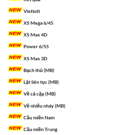
Vietlott
XS Mega 6/45
XS Max 4D
Power 6/55
XS Max 3D
Bạch thủ (MB)
Lật liên tục (MB)
Về cả cặp (MB)
Về nhiều nháy (MB)
Cầu miền Nam
Cầu miền Trung