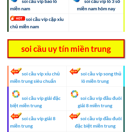
soi cầu víp bao lô
soi cầu víp lô 3 số
miền nam
miền nam hôm nay
soi cầu víp cặp xỉu
chủ miền nam
soi cầu uy tín miền trung
soi cầu víp xỉu chủ
soi cầu víp song thủ
miền trung siêu chuẩn
lô miền trung
soi cầu víp giải đặc
soi cầu víp đầu đuôi
biệt miền trung
giải 8 miền trung
soi cầu víp giải 8
soi cầu víp đầu đuôi
miền trung
đặc biệt miền trung