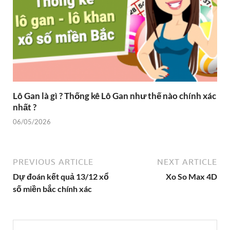
Lô Gan là gì ? Thống kê Lô Gan như thế nào chính xác
nhất ?
06/05/2026
PREVIOUS ARTICLE
NEXT ARTICLE
Dự đoán kết quả 13/12 xổ
Xo So Max 4D
số miền bắc chính xác