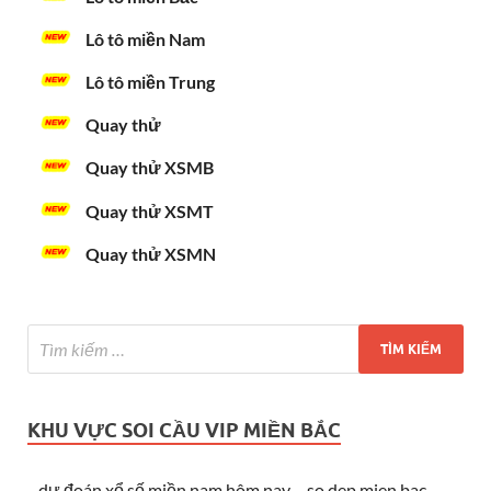
Lô tô miền Nam
Lô tô miền Trung
Quay thử
Quay thử XSMB
Quay thử XSMT
Quay thử XSMN
KHU VỰC SOI CẦU VIP MIỀN BẮC
dự đoán xổ số miền nam hôm nay – so dep mien bac