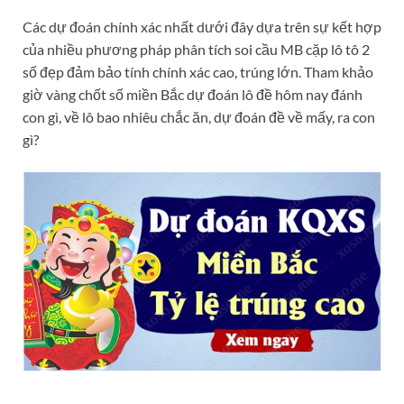
Các dự đoán chính xác nhất dưới đây dựa trên sự kết hợp
của nhiều phương pháp phân tích soi cầu MB cặp lô tô 2
số đẹp đảm bảo tính chính xác cao, trúng lớn. Tham khảo
giờ vàng chốt số miền Bắc dự đoán lô đề hôm nay đánh
con gì, về lô bao nhiêu chắc ăn, dự đoán đề về mấy, ra con
gì?