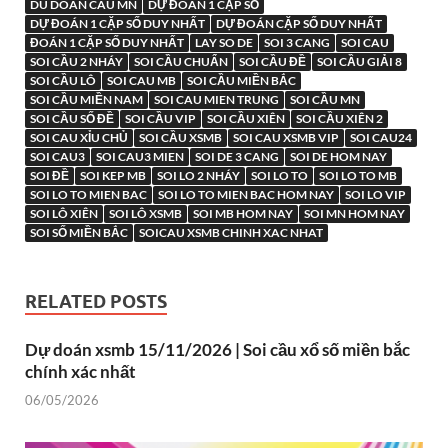
DU DOAN CAU MN
DỰ ĐOÁN 1 CẶP SỐ
DỰ ĐOÁN 1 CẶP SỐ DUY NHẤT
DỰ ĐOÁN CẶP SỐ DUY NHẤT
ĐOÁN 1 CẶP SỐ DUY NHẤT
LAY SO DE
SOI 3 CANG
SOI CAU
SOI CẦU 2 NHÁY
SOI CẦU CHUẨN
SOI CẦU ĐỀ
SOI CẦU GIẢI 8
SOI CẦU LÔ
SOI CAU MB
SOI CẦU MIỀN BẮC
SOI CẦU MIỀN NAM
SOI CAU MIEN TRUNG
SOI CẦU MN
SOI CẦU SỐ ĐỀ
SOI CẦU VIP
SOI CẦU XIÊN
SOI CẦU XIÊN 2
SOI CAU XỈU CHỦ
SOI CẦU XSMB
SOI CAU XSMB VIP
SOI CAU24
SOI CAU3
SOI CAU3 MIEN
SOI DE 3 CANG
SOI DE HOM NAY
SOI ĐỀ
SOI KEP MB
SOI LO 2 NHÁY
SOI LO TO
SOI LO TO MB
SOI LO TO MIEN BAC
SOI LO TO MIEN BAC HOM NAY
SOI LO VIP
SOI LÔ XIÊN
SOI LÔ XSMB
SOI MB HOM NAY
SOI MN HOM NAY
SOI SỐ MIỀN BẮC
SOICAU XSMB CHINH XAC NHAT
RELATED POSTS
Dự doán xsmb 15/11/2026 | Soi cầu xổ số miền bắc
chính xác nhất
06/05/2026