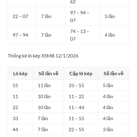
62
97 – 94 –
22 – 07
7 lần
5 lần
07
74 – 13 –
97 – 94
7 lần
4 lần
07
Thống kê lô kép XSMB 12/1/2026
Lô kép
Số lần về
Cặp lô kép
Số lần về
55
11 lần
33 – 55
5 lần
11
10 lần
11 – 22
4 lần
22
10 lần
11 – 44
4 lần
33
7 lần
11 – 55
4 lần
44
7 lần
22 – 55
3 lần