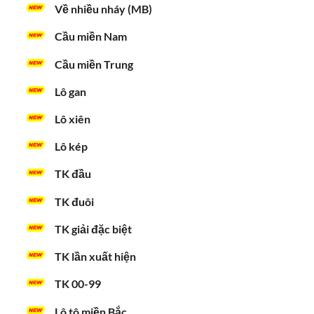
Về nhiều nháy (MB)
Cầu miền Nam
Cầu miền Trung
Lô gan
Lô xiên
Lô kép
TK đầu
TK đuôi
TK giải đặc biệt
TK lần xuất hiện
TK 00-99
Lô tô miền Bắc