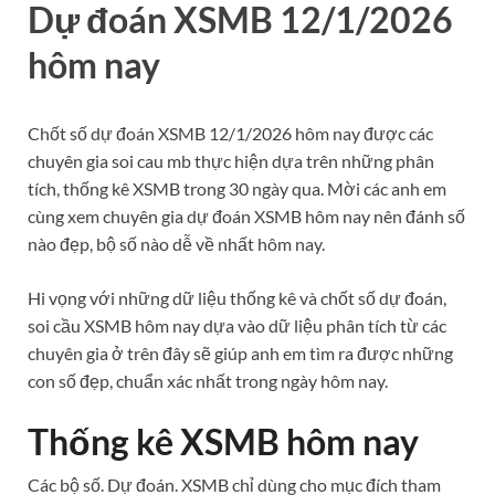
Dự đoán XSMB 12/1/2026
hôm nay
Chốt số dự đoán XSMB 12/1/2026 hôm nay được các
chuyên gia soi cau mb thực hiện dựa trên những phân
tích, thống kê XSMB trong 30 ngày qua. Mời các anh em
cùng xem chuyên gia dự đoán XSMB hôm nay nên đánh số
nào đẹp, bộ số nào dễ về nhất hôm nay.
Hi vọng với những dữ liệu thống kê và chốt số dự đoán,
soi cầu XSMB hôm nay dựa vào dữ liệu phân tích từ các
chuyên gia ở trên đây sẽ giúp anh em tìm ra được những
con số đẹp, chuẩn xác nhất trong ngày hôm nay.
Thống kê XSMB hôm nay
Các bộ số. Dự đoán. XSMB chỉ dùng cho mục đích tham