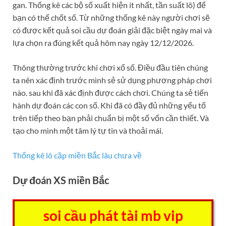
gan. Thống kê các bộ số xuất hiện ít nhất, tần suất lô) để
bạn có thể chốt số. Từ những thống kê này người chơi sẽ
có được kết quả soi cầu dự đoán giải đặc biệt ngày mai và
lựa chọn ra đúng kết quả hôm nay ngày 12/12/2026.
Thông thường trước khi chơi xổ số. Điều đầu tiên chúng
ta nên xác định trước mình sẻ sử dụng phương pháp chơi
nào. sau khi đã xác định được cách chơi. Chúng ta sẻ tiến
hành dự đoán các con số. Khi đã có đầy đủ những yếu tố
trên tiếp theo bạn phải chuẩn bị một số vốn cần thiết. Và
tạo cho mình một tâm lý tự tin và thoải mái.
Thống kê lô cặp miền Bắc lâu chưa về
Dự đoán XS miền Bắc
soi cầu phát tài mb vip