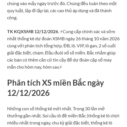
chúng vào mấy ngày trước đó. Chúng đều tuân theo một
quy luật, lặp đi lặp lại, các cao thủ áp dụng và đã thành
công.
TK KQXSMB 12/12/2026
. ⚡Cung cấp chính xác và sớm
nhất thống kê dự đoán XSMB ngày 26 tháng 10 năm 2026
cùng với phân tích tổng hợp. ĐB, lô. VIP, lô gan, 2 số cuối
giải đặc biệt, chạm. Đầu đuôi xổ số miền. Bắc nhằm giúp
các bạn có thêm căn cứ tin cậy để dự đoán cặp số may
mắn cho hôm nay, hôm sau⚡
Phân tích XS miền Bắc ngày
12/12/2026
Những con số thống kê mới nhất. Trong 30 lần mở
thưởng gần nhất. Soi cầu lô đề miền Bắc (thống kê lô chơi
nhiều nhất trong ngày, chu kỳ giải đặc biệt, thống kê lô