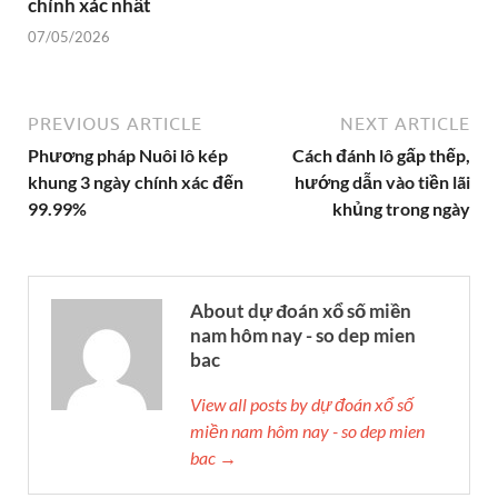
chính xác nhất
07/05/2026
PREVIOUS ARTICLE
NEXT ARTICLE
Phương pháp Nuôi lô kép
Cách đánh lô gấp thếp,
khung 3 ngày chính xác đến
hướng dẫn vào tiền lãi
99.99%
khủng trong ngày
About dự đoán xổ số miền
nam hôm nay - so dep mien
bac
View all posts by dự đoán xổ số
miền nam hôm nay - so dep mien
bac →