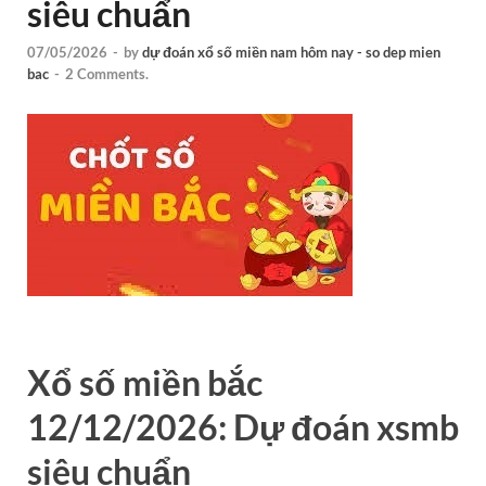
siêu chuẩn
07/05/2026
-
by
dự đoán xổ số miền nam hôm nay - so dep mien
bac
-
2 Comments.
Xổ số miền bắc
12/12/2026: Dự đoán xsmb
siêu chuẩn