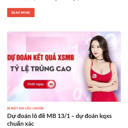
READ MORE
BÍ MẬT SOI CẦU CHUẨN
Dự đoán lô đề MB 13/1 – dự đoán kqxs
chuẩn xác