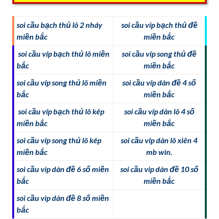
soi cầu bạch thủ lô 2 nháy
soi cầu víp bạch thủ đề
miền bắc
miền bắc
soi cầu víp bạch thủ lô miền
soi cầu víp song thủ đề
bắc
miền bắc
soi cầu víp song thủ lô miền
soi cầu víp dàn đề 4 số
bắc
miền bắc
soi cầu víp bạch thủ lô kép
soi cầu víp dàn lô 4 số
miền bắc
miền bắc
soi cầu víp song thủ lô kép
soi cầu víp dàn lô xiên 4
miền bắc
mb win.
soi cầu vip dàn đề 6 số miền
soi cầu vip dàn đề 10 số
bắc
miền bắc
soi cầu vip dàn đề 8 số miền
bắc