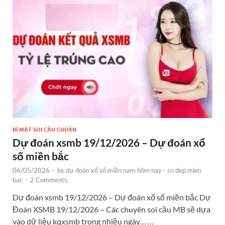
BÍ MẬT SOI CẦU CHUẨN
Dự đoán xsmb 19/12/2026 – Dự đoán xổ
số miền bắc
06/05/2026
-
by
dự đoán xổ số miền nam hôm nay - so dep mien
bac
-
2 Comments.
Dự đoán xsmb 19/12/2026 – Dự đoán xổ số miền bắc Dự
Đoán XSMB 19/12/2026 – Các chuyên soi cầu MB sẽ dựa
vào dữ liệu kqxsmb trong nhiều ngày… …