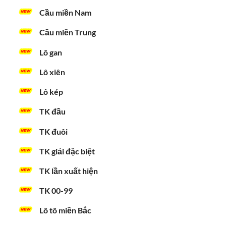
Cầu miền Nam
Cầu miền Trung
Lô gan
Lô xiên
Lô kép
TK đầu
TK đuôi
TK giải đặc biệt
TK lần xuất hiện
TK 00-99
Lô tô miền Bắc