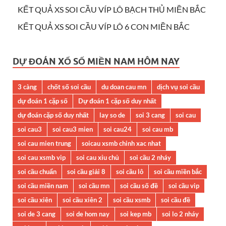
KẾT QUẢ XS SOI CẦU VÍP LÔ BẠCH THỦ MIỀN BẮC
KẾT QUẢ XS SOI CẦU VÍP LÔ 6 CON MIỀN BẮC
DỰ ĐOÁN XỔ SỐ MIỀN NAM HÔM NAY
3 càng
chốt số soi cầu
du doan cau mn
dịch vụ soi cầu
dự đoán 1 cặp số
Dự đoán 1 cặp số duy nhất
dự đoán cặp số duy nhất
lay so de
soi 3 cang
soi cau
soi cau3
soi cau3 mien
soi cau24
soi cau mb
soi cau mien trung
soicau xsmb chinh xac nhat
soi cau xsmb vip
soi cau xỉu chủ
soi cầu 2 nháy
soi cầu chuẩn
soi cầu giải 8
soi cầu lô
soi cầu miền bắc
soi cầu miền nam
soi cầu mn
soi cầu số đề
soi cầu vip
soi cầu xiên
soi cầu xiên 2
soi cầu xsmb
soi cầu đề
soi de 3 cang
soi de hom nay
soi kep mb
soi lo 2 nháy