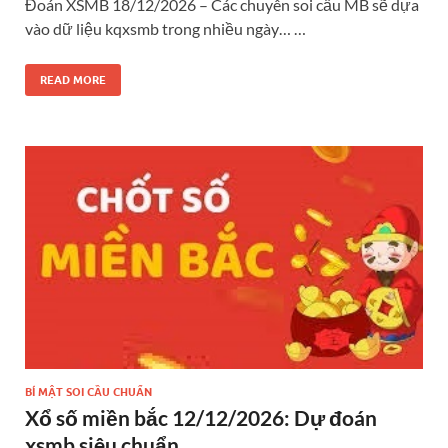
Đoán XSMB 18/12/2026 – Các chuyên soi cầu MB sẽ dựa
vào dữ liệu kqxsmb trong nhiều ngày… …
READ MORE
BÍ MẬT SOI CẦU CHUẨN
Xổ số miền bắc 12/12/2026: Dự đoán
xsmb siêu chuẩn