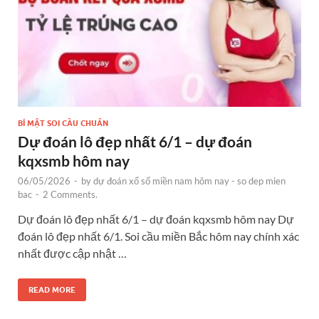
BÍ MẬT SOI CẦU CHUẨN
Dự đoán lô đẹp nhất 6/1 – dự đoán
kqxsmb hôm nay
06/05/2026
-
by
dự đoán xổ số miền nam hôm nay - so dep mien
bac
-
2 Comments.
Dự đoán lô đẹp nhất 6/1 – dự đoán kqxsmb hôm nay Dự
đoán lô đẹp nhất 6/1. Soi cầu miền Bắc hôm nay chính xác
nhất được cập nhật …
READ MORE