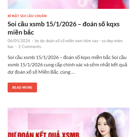
BÍ MẬT SOI CẦU CHUẨN
Soi cầu xsmb 15/1/2026 – đoán số kqxs
miền bắc
06/05/2026
-
by
dự đoán xổ số miền nam hôm nay - so dep mien
bac
-
2 Comments.
Soi cầu xsmb 15/1/2026 – đoán số kqxs miền bắc Soi cầu
xsmb 15/1/2026 cung cấp chính xác và sớm nhất kết quả
dự đoán xổ số Miền Bắc cùng …
READ MORE