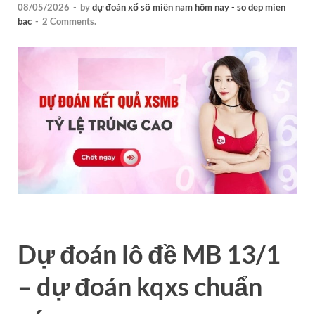
08/05/2026
-
by
dự đoán xổ số miền nam hôm nay - so dep mien
bac
-
2 Comments.
Dự đoán lô đề MB 13/1
– dự đoán kqxs chuẩn