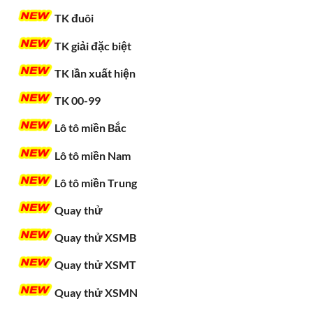
TK đuôi
TK giải đặc biệt
TK lần xuất hiện
TK 00-99
Lô tô miền Bắc
Lô tô miền Nam
Lô tô miền Trung
Quay thử
Quay thử XSMB
Quay thử XSMT
Quay thử XSMN