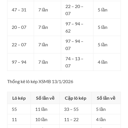
22 – 20 –
47 – 31
7 lần
5 lần
07
97 – 94 –
20 – 07
7 lần
5 lần
62
97 – 94 –
22 – 07
7 lần
5 lần
07
74 – 13 –
97 – 94
7 lần
4 lần
07
Thống kê lô kép XSMB 13/1/2026
Lô kép
Số lần về
Cặp lô kép
Số lần về
55
11 lần
33 – 55
5 lần
11
10 lần
11 – 22
4 lần