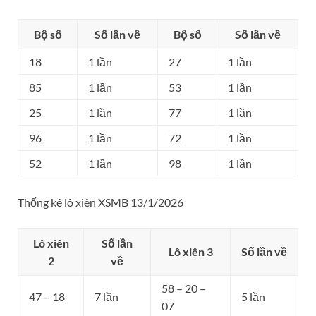
Bộ số
Số lần về
Bộ số
Số lần về
18
1 lần
27
1 lần
85
1 lần
53
1 lần
25
1 lần
77
1 lần
96
1 lần
72
1 lần
52
1 lần
98
1 lần
Thống kê lô xiên XSMB 13/1/2026
Lô xiên
Số lần
Lô xiên 3
Số lần về
2
về
58 – 20 –
47 – 18
7 lần
5 lần
07