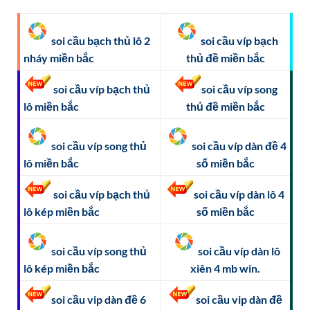
soi cầu bạch thủ lô 2
soi cầu víp bạch
nháy miền bắc
thủ đề miền bắc
soi cầu víp bạch thủ
soi cầu víp song
lô miền bắc
thủ đề miền bắc
soi cầu víp song thủ
soi cầu víp dàn đề 4
lô miền bắc
số miền bắc
soi cầu víp bạch thủ
soi cầu víp dàn lô 4
lô kép miền bắc
số miền bắc
soi cầu víp song thủ
soi cầu víp dàn lô
lô kép miền bắc
xiên 4 mb win.
soi cầu vip dàn đề 6
soi cầu vip dàn đề