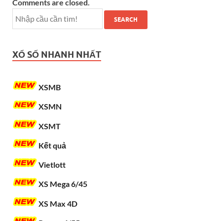
Comments are closed.
SEARCH
XỔ SỐ NHANH NHẤT
XSMB
XSMN
XSMT
Kết quả
Vietlott
XS Mega 6/45
XS Max 4D