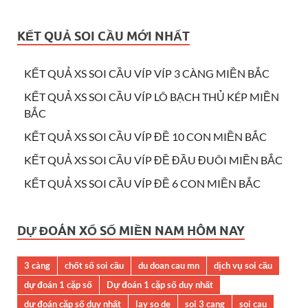
KẾT QUẢ SOI CẦU MỚI NHẤT
KẾT QUẢ XS SOI CẦU VÍP VÍP 3 CÀNG MIỀN BẮC
KẾT QUẢ XS SOI CẦU VÍP LÔ BẠCH THỦ KÉP MIỀN
BẮC
KẾT QUẢ XS SOI CẦU VÍP ĐỀ 10 CON MIỀN BẮC
KẾT QUẢ XS SOI CẦU VÍP ĐỀ ĐẦU ĐUÔI MIỀN BẮC
KẾT QUẢ XS SOI CẦU VÍP ĐỀ 6 CON MIỀN BẮC
DỰ ĐOÁN XỔ SỐ MIỀN NAM HÔM NAY
3 càng
chốt số soi cầu
du doan cau mn
dịch vụ soi cầu
dự đoán 1 cặp số
Dự đoán 1 cặp số duy nhất
dự đoán cặp số duy nhất
lay so de
soi 3 cang
soi cau