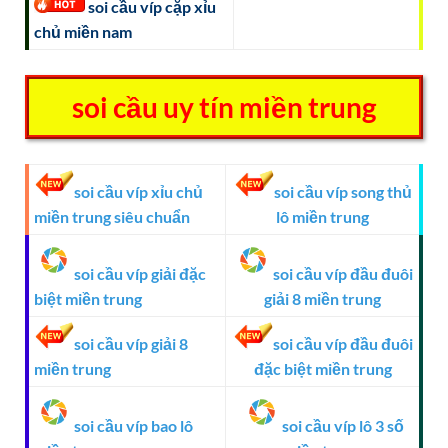
soi cầu víp cặp xỉu
chủ miền nam
soi cầu uy tín miền trung
soi cầu víp xỉu chủ
soi cầu víp song thủ
miền trung siêu chuẩn
lô miền trung
soi cầu víp giải đặc
soi cầu víp đầu đuôi
biệt miền trung
giải 8 miền trung
soi cầu víp giải 8
soi cầu víp đầu đuôi
miền trung
đặc biệt miền trung
soi cầu víp bao lô
soi cầu víp lô 3 số