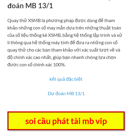
đoán MB 13/1
Quay thử XSMB là phương pháp được dùng để tham
khảo những con số may mắn dựa trên những thuật toán
của số liệu thống kê XSMB, bằng hệ thống lập trình và xử
lí thông qua hệ thống máy tính để đưa ra những con số
quay thử cho các bạn tham khảo với xác suất lượt về và
độ chính xác cao nhất, giúp bạn nhanh chóng lựa chọn
được con số chính xác 100%.
kết quả đặc biệt
Dự đoán MB 13/1
soi cầu phát tài mb vip