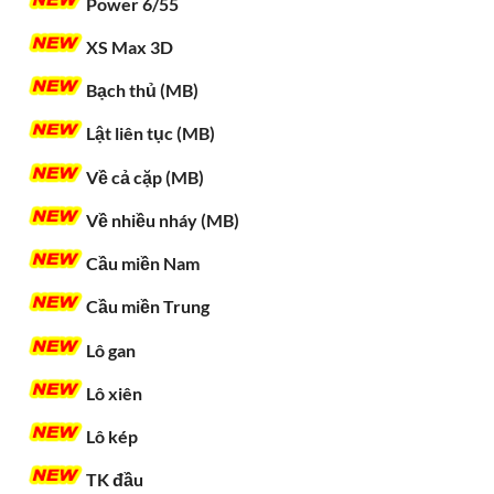
Power 6/55
XS Max 3D
Bạch thủ (MB)
Lật liên tục (MB)
Về cả cặp (MB)
Về nhiều nháy (MB)
Cầu miền Nam
Cầu miền Trung
Lô gan
Lô xiên
Lô kép
TK đầu