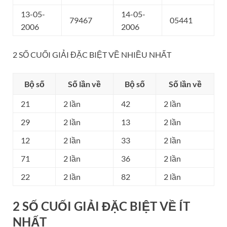
13-05-
14-05-
794
67
054
41
2006
2006
2 SỐ CUỐI GIẢI ĐẶC BIỆT VỀ NHIỀU NHẤT
Bộ số
Số lần về
Bộ số
Số lần về
21
2 lần
42
2 lần
29
2 lần
13
2 lần
12
2 lần
33
2 lần
71
2 lần
36
2 lần
22
2 lần
82
2 lần
2 SỐ CUỐI GIẢI ĐẶC BIỆT VỀ ÍT
NHẤT