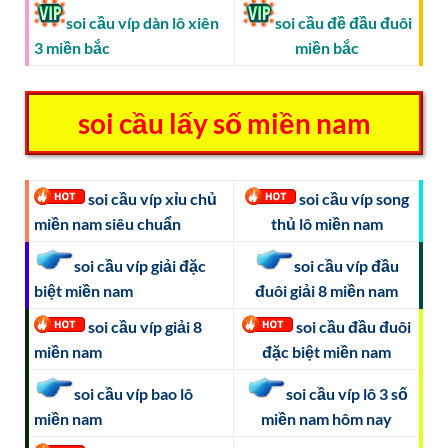
soi cầu víp dàn lô xiên
soi cầu đề đầu đuôi
3 miền bắc
miền bắc
soi cầu lấy số miền nam
soi cầu víp xỉu chủ
soi cầu víp song
miền nam siêu chuẩn
thủ lô miền nam
soi cầu víp giải đặc
soi cầu víp đầu
biệt miền nam
đuôi giải 8 miền nam
soi cầu víp giải 8
soi cầu đầu đuôi
miền nam
đặc biệt miền nam
soi cầu víp bao lô
soi cầu víp lô 3 số
miền nam
miền nam hôm nay